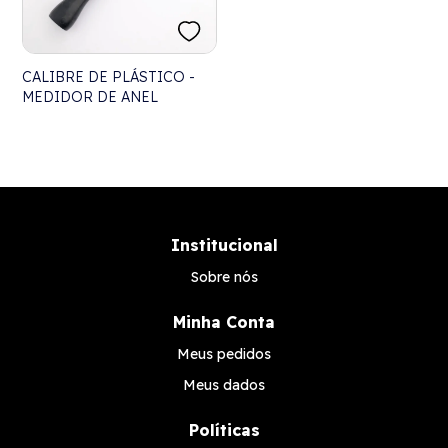
CALIBRE DE PLÁSTICO -
MEDIDOR DE ANEL
Institucional
Sobre nós
Minha Conta
Meus pedidos
Meus dados
Políticas