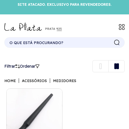
SITE ATACADO. EXCLUSIVO PARA REVENDEDORES.
MEDIDORES
Filtrar
Ordenar
HOME
ACESSÓRIOS
MEDIDORES