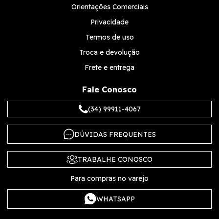
Orientações Comerciais
Privacidade
Termos de uso
Troca e devolução
Frete e entrega
Fale Conosco
(34) 99911-4067
DÚVIDAS FREQUENTES
TRABALHE CONOSCO
Para compras no varejo
WHATSAPP