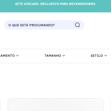
SITE ATACADO. EXCLUSIVO PARA REVENDEDORES.
ANÉIS INTERLIGADOS
BAMENTO
TAMANHO
ESTILO