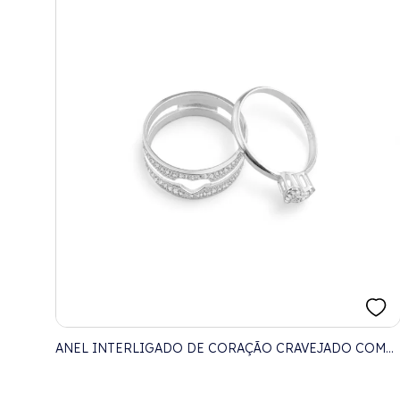
ANEL INTERLIGADO DE CORAÇÃO CRAVEJADO COM
ZIRCÔNIAS