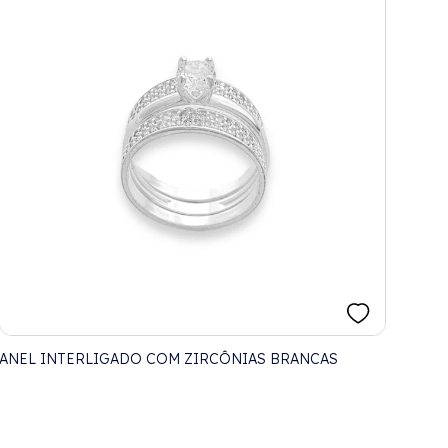
ANEL INTERLIGADO COM ZIRCÔNIAS BRANCAS