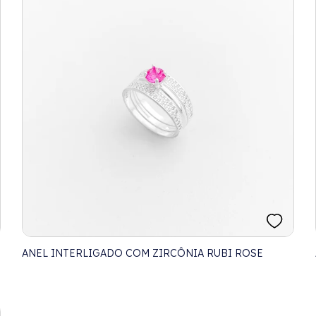
ANEL INTERLIGADO COM ZIRCÔNIA RUBI ROSE