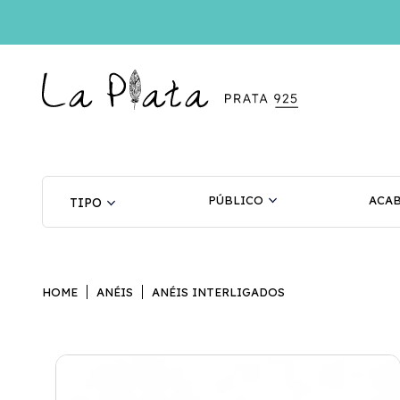
PÚBLICO
ACA
HOME
ANÉIS
ANÉIS INTERLIGADOS