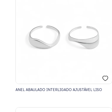
ANEL ABAULADO INTERLIGADO AJUSTÁVEL LISO