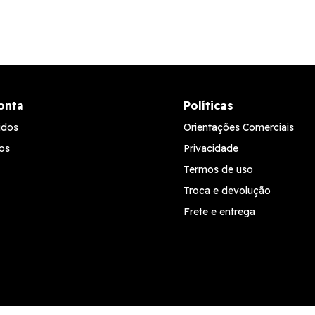
onta
Políticas
idos
Orientações Comerciais
os
Privacidade
Termos de uso
Troca e devolução
Frete e entrega