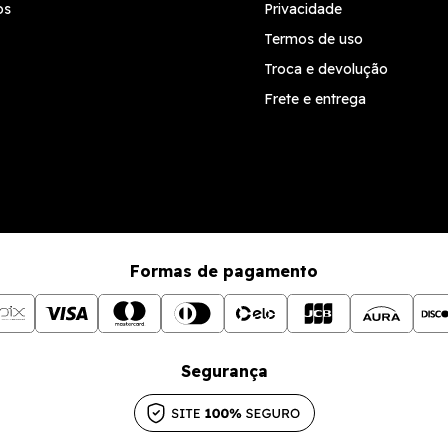
os
Privacidade
Termos de uso
Troca e devolução
Frete e entrega
Formas de pagamento
Segurança