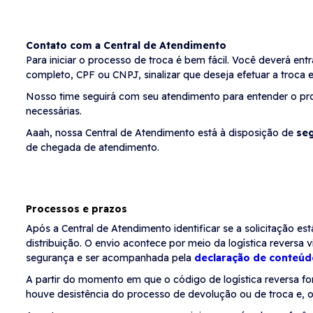
Contato com a Central de Atendimento
Para iniciar o processo de troca é bem fácil. Você deverá e
completo, CPF ou CNPJ, sinalizar que deseja efetuar a troca
Nosso time seguirá com seu atendimento para entender o proc
necessárias.
Aaah, nossa Central de Atendimento está à disposição de
seg
de chegada de atendimento.
Processos e prazos
Após a Central de Atendimento identificar se a solicitação 
distribuição. O envio acontece por meio da logística reversa
segurança e ser acompanhada pela
declaração de conteúd
A partir do momento em que o código de logística reversa for
houve desistência do processo de devolução ou de troca e,