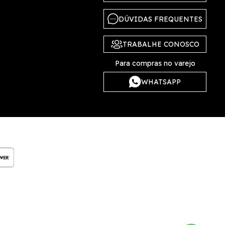
DÚVIDAS FREQUENTES
TRABALHE CONOSCO
Para compras no varejo
WHATSAPP