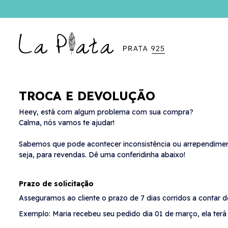
TROCA E DEVOLUÇÃO
Heey, está com algum problema com sua compra?
Calma, nós vamos te ajudar!
Sabemos que pode acontecer inconsistência ou arrependiment
seja, para revendas. Dê uma conferidinha abaixo!
Prazo de solicitação
Asseguramos ao cliente o prazo de 7 dias corridos a contar d
Exemplo: Maria recebeu seu pedido dia 01 de março, ela terá a