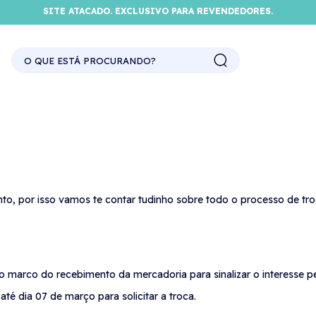
SITE ATACADO. EXCLUSIVO PARA REVENDEDORES.
o, por isso vamos te contar tudinho sobre todo o processo de tro
o marco do recebimento da mercadoria para sinalizar o interesse pe
té dia 07 de março para solicitar a troca.