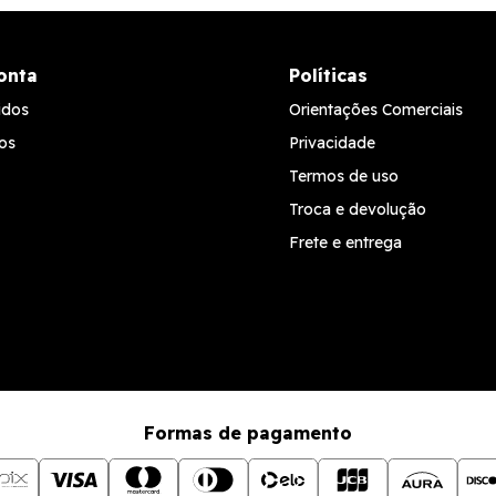
onta
Políticas
idos
Orientações Comerciais
os
Privacidade
Termos de uso
Troca e devolução
Frete e entrega
Formas de pagamento