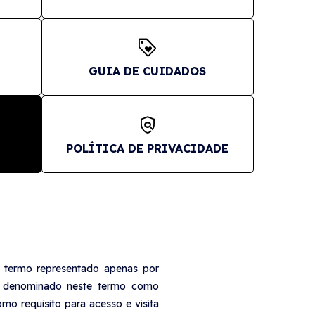
loyalty
GUIA DE CUIDADOS
policy
POLÍTICA DE PRIVACIDADE
 termo representado apenas por
, denominado neste termo como
mo requisito para acesso e visita