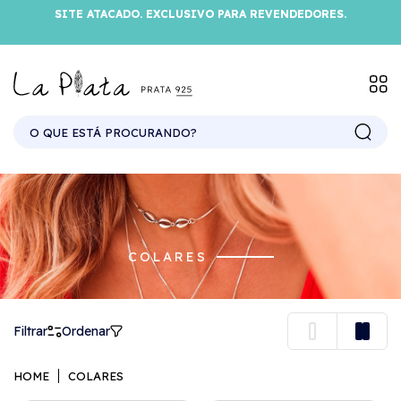
SITE ATACADO. EXCLUSIVO PARA REVENDEDORES.
COLARES
Filtrar
Ordenar
HOME
COLARES