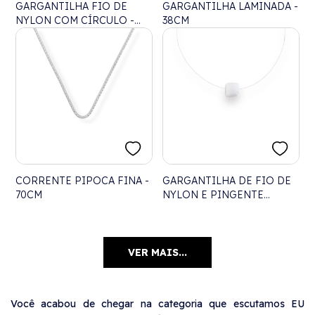
GARGANTILHA FIO DE
GARGANTILHA LAMINADA -
NYLON COM CÍRCULO -
38CM
45CM
CORRENTE PIPOCA FINA -
GARGANTILHA DE FIO DE
70CM
NYLON E PINGENTE
PEDRA DA LUA - 40CM
VER MAIS...
Você acabou de chegar na categoria que escutamos EU