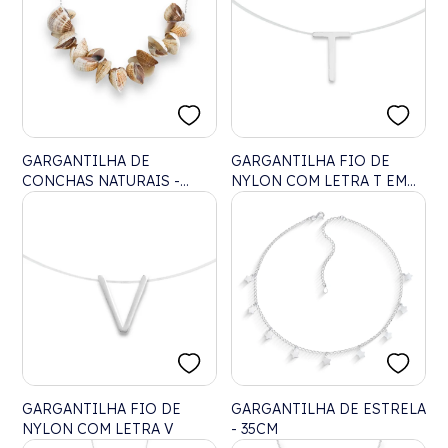
GARGANTILHA DE
GARGANTILHA FIO DE
CONCHAS NATURAIS -
NYLON COM LETRA T EM
36CM
LASER - 40CM
GARGANTILHA FIO DE
GARGANTILHA DE ESTRELA
NYLON COM LETRA V
- 35CM