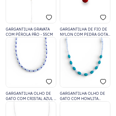
GARGANTILHA GRAVATA
GARGANTILHA DE FIO DE
COM PÉROLA PÃO - 55CM
NYLON COM PEDRA GOTA
CORAL - 40CM
GARGANTILHA OLHO DE
GARGANTILHA OLHO DE
GATO COM CRISTAL AZUL -
GATO COM HOWLITA
70CM
TURQUESA TAMBOR LISO -
60CM