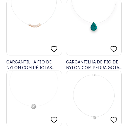
GARGANTILHA FIO DE
GARGANTILHA DE FIO DE
NYLON COM PÉROLAS
NYLON COM PEDRA GOTA
RONDEL - 40CM
TURQUESA - 40CM