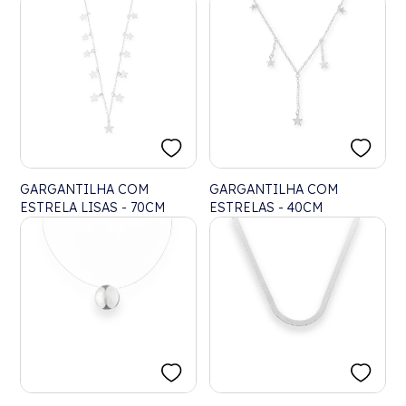
GARGANTILHA COM
GARGANTILHA COM
ESTRELA LISAS - 70CM
ESTRELAS - 40CM