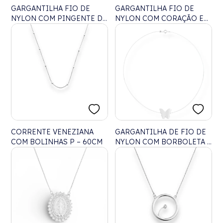
GARGANTILHA FIO DE
GARGANTILHA FIO DE
NYLON COM PINGENTE DE
NYLON COM CORAÇÃO EM
ZIRCÔNIA - 40CM
ZIRCÔNIA - 40CM
CORRENTE VENEZIANA
GARGANTILHA DE FIO DE
COM BOLINHAS P – 60CM
NYLON COM BORBOLETA -
45CM