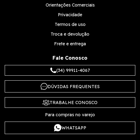
Orientações Comerciais
Privacidade
Termos de uso
Troca e devolução
Frete e entrega
Fale Conosco
(34) 99911-4067
DÚVIDAS FREQUENTES
TRABALHE CONOSCO
Para compras no varejo
WHATSAPP