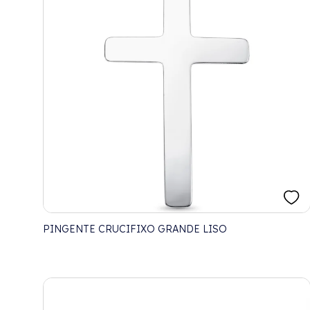
PINGENTE CRUCIFIXO GRANDE LISO