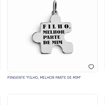
PINGENTE "FILHO, MELHOR PARTE DE MIM"