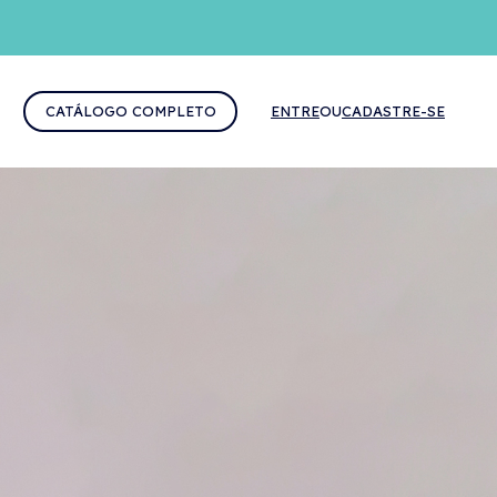
CATÁLOGO COMPLETO
ENTRE
OU
CADASTRE-SE