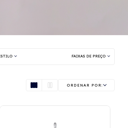
ESTILO
FAIXAS DE PREÇO
ORDENAR POR: