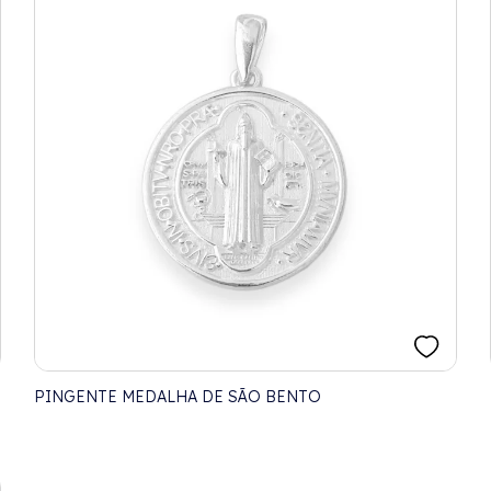
PINGENTE MEDALHA DE SÃO BENTO