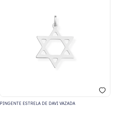
PINGENTE ESTRELA DE DAVI VAZADA