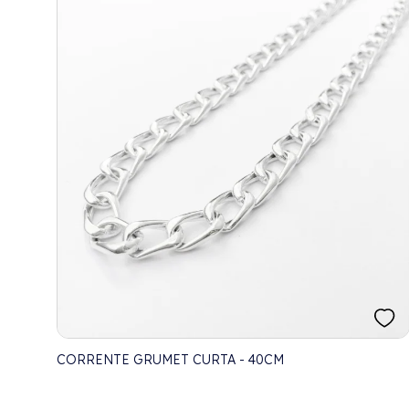
CORRENTE GRUMET CURTA - 40CM