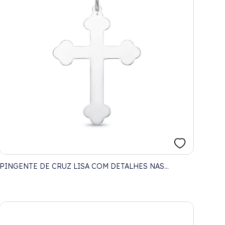
PINGENTE DE CRUZ LISA COM DETALHES NAS
PONTAS