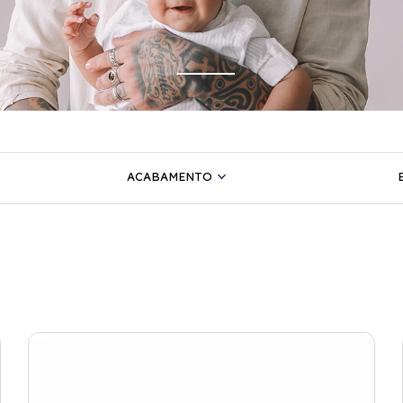
ACABAMENTO