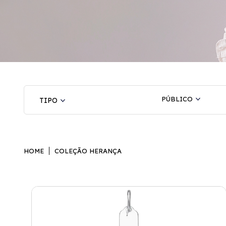
PÚBLICO
HOME
COLEÇÃO HERANÇA