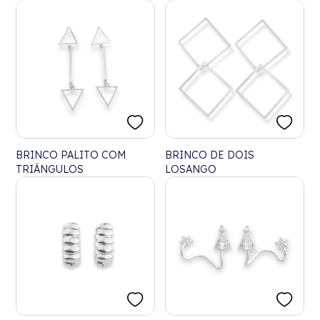
BRINCO PALITO COM
BRINCO DE DOIS
TRIÂNGULOS
LOSANGO