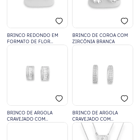
BRINCO REDONDO EM
BRINCO DE COROA COM
FORMATO DE FLOR
ZIRCÔNIA BRANCA
CRAVEJADO DE ZIRCÔNIAS
BRINCO DE ARGOLA
BRINCO DE ARGOLA
CRAVEJADO COM
CRAVEJADO COM
ZIRCÔNIA CRISTAL
ZIRCÔNIAS