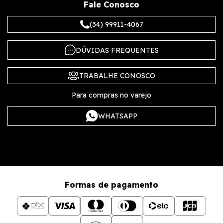
Fale Conosco
(34) 99911-4067
DÚVIDAS FREQUENTES
TRABALHE CONOSCO
Para compras no varejo
WHATSAPP
Formas de pagamento