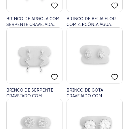
BRINCO DE ARGOLA COM
BRINCO DE BEIJA FLOR
SERPENTE CRAVEJADA
COM ZIRCÔNIA ÁGUA
COM ZIRCÔNIAS
MARINHA
BRINCO DE SERPENTE
BRINCO DE GOTA
CRAVEJADO COM
CRAVEJADO COM
ZIRCÔNIAS
ZIRCÔNIAS