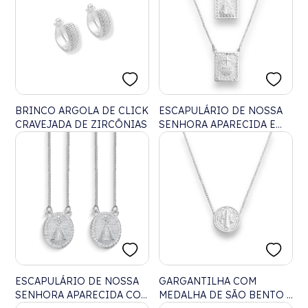
BRINCO ARGOLA DE CLICK
ESCAPULÁRIO DE NOSSA
CRAVEJADA DE ZIRCÔNIAS
SENHORA APARECIDA E
SAGRADO CORAÇÃO DE
JESUS COM BORDAS
TRABALHADAS – 70CM
ESCAPULÁRIO DE NOSSA
GARGANTILHA COM
SENHORA APARECIDA COM
MEDALHA DE SÃO BENTO -