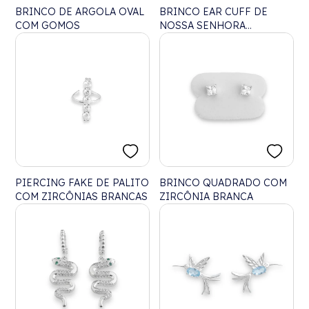
BRINCO DE ARGOLA OVAL
BRINCO EAR CUFF DE
COM GOMOS
NOSSA SENHORA
APARECIDA E ESTRELA
CRAVEJADO COM
ZIRCÔNIAS
PIERCING FAKE DE PALITO
BRINCO QUADRADO COM
COM ZIRCÔNIAS BRANCAS
ZIRCÔNIA BRANCA