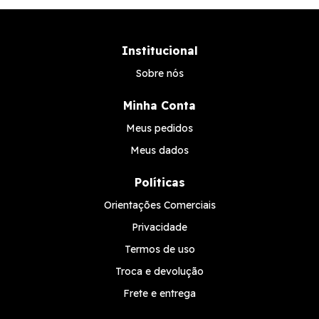
Institucional
Sobre nós
Minha Conta
Meus pedidos
Meus dados
Políticas
Orientações Comerciais
Privacidade
Termos de uso
Troca e devolução
Frete e entrega