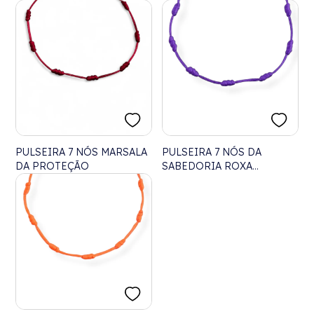
PULSEIRA 7 NÓS MARSALA
PULSEIRA 7 NÓS DA
DA PROTEÇÃO
SABEDORIA ROXA
AJUSTÁVEL - 24CM