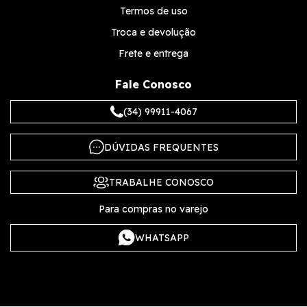
Termos de uso
Troca e devolução
Frete e entrega
Fale Conosco
(34) 99911-4067
DÚVIDAS FREQUENTES
TRABALHE CONOSCO
Para compras no varejo
WHATSAPP