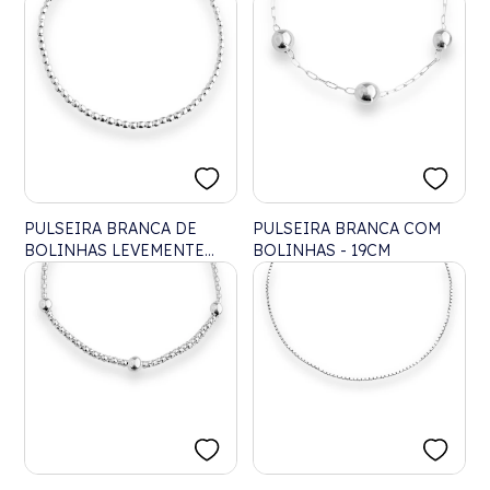
TORCIDO - 19CM
PULSEIRA BRANCA DE
PULSEIRA BRANCA COM
BOLINHAS LEVEMENTE
BOLINHAS - 19CM
ACHATADAS - 19CM