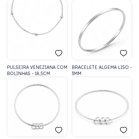
PULSEIRA VENEZIANA COM
BRACELETE ALGEMA LISO -
BOLINHAS - 18,5CM
3MM