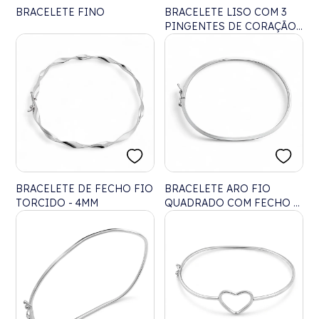
BRACELETE FINO
BRACELETE LISO COM 3
PINGENTES DE CORAÇÃO
VAZADO
BRACELETE DE FECHO FIO
BRACELETE ARO FIO
TORCIDO - 4MM
QUADRADO COM FECHO -
1MM