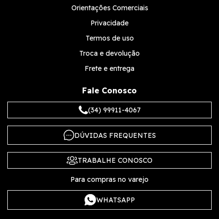
Orientações Comerciais
Privacidade
Termos de uso
Troca e devolução
Frete e entrega
Fale Conosco
(34) 99911-4067
DÚVIDAS FREQUENTES
TRABALHE CONOSCO
Para compras no varejo
WHATSAPP