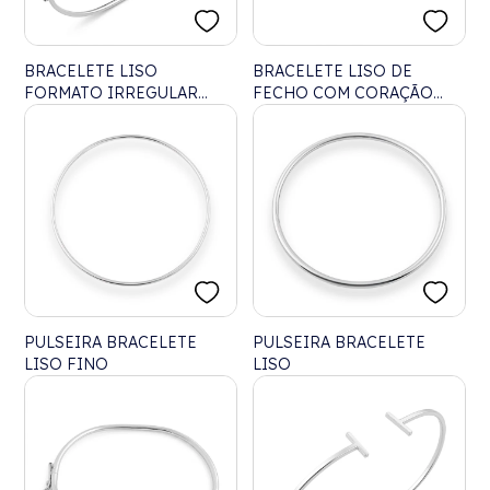
BRACELETE LISO
BRACELETE LISO DE
FORMATO IRREGULAR
FECHO COM CORAÇÃO
ONDULADO
VAZADO
PULSEIRA BRACELETE
PULSEIRA BRACELETE
LISO FINO
LISO