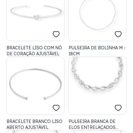
BRACELETE LISO COM NÓ
PULSEIRA DE BOLINHA M -
DE CORAÇÃO AJUSTÁVEL
18CM
BRACELETE BRANCO LISO
PULSEIRA BRANCA DE
ABERTO AJUSTÁVEL
ELOS ENTRELAÇADOS