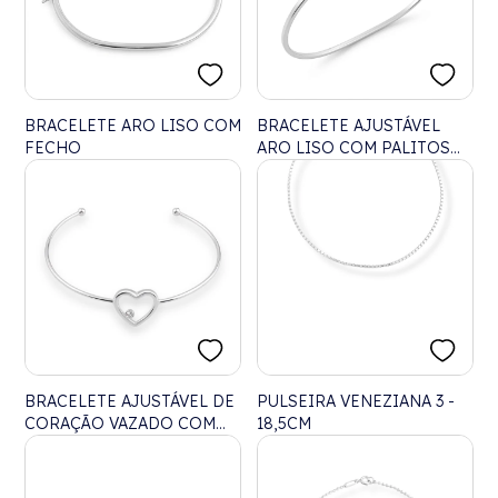
BRACELETE ARO LISO COM
BRACELETE AJUSTÁVEL
FECHO
ARO LISO COM PALITOS
NO CENTRO
BRACELETE AJUSTÁVEL DE
PULSEIRA VENEZIANA 3 -
CORAÇÃO VAZADO COM
18,5CM
ZIRCÔNIA CRISTAL