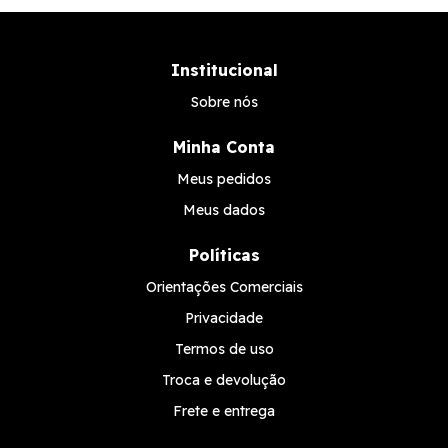
Institucional
Sobre nós
Minha Conta
Meus pedidos
Meus dados
Políticas
Orientações Comerciais
Privacidade
Termos de uso
Troca e devolução
Frete e entrega