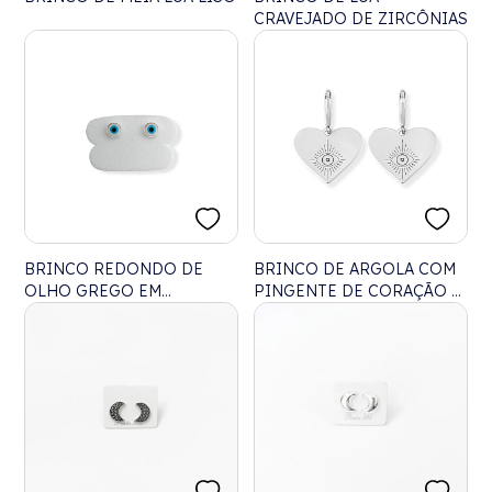
CRAVEJADO DE ZIRCÔNIAS
BRINCO REDONDO DE
BRINCO DE ARGOLA COM
OLHO GREGO EM
PINGENTE DE CORAÇÃO E
MADREPÉROLA PEQUENO
OLHO