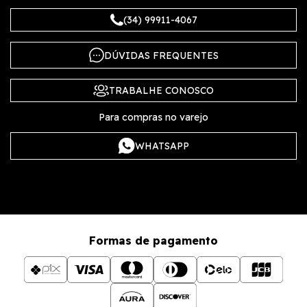
(34) 99911-4067
DÚVIDAS FREQUENTES
TRABALHE CONOSCO
Para compras no varejo
WHATSAPP
Formas de pagamento