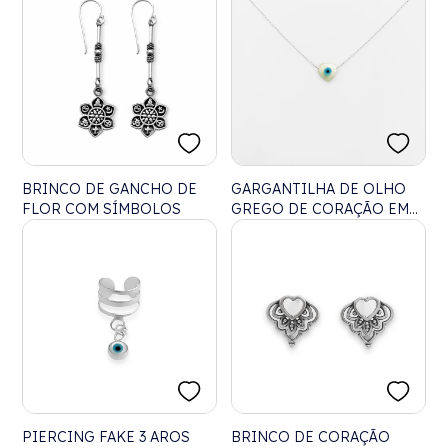
40CM
BRINCO DE GANCHO DE
GARGANTILHA DE OLHO
FLOR COM SÍMBOLOS
GREGO DE CORAÇÃO EM
MADREPÉROLA – 40CM
PIERCING FAKE 3 AROS
BRINCO DE CORAÇÃO