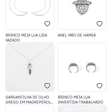
BRINCO MEIA LUA LISA
ANEL MÃO DE HAMSÁ
VAZADO
GARGANTILHA DE OLHO
BRINCO MEIA LUA
GREGO EM MADREPÉROLA
INVERTIDA TRABALHADO
COM PENA E BOLINHAS –