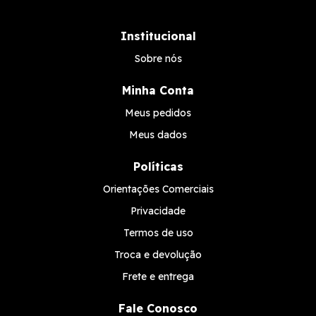
Institucional
Sobre nós
Minha Conta
Meus pedidos
Meus dados
Políticas
Orientações Comerciais
Privacidade
Termos de uso
Troca e devolução
Frete e entrega
Fale Conosco