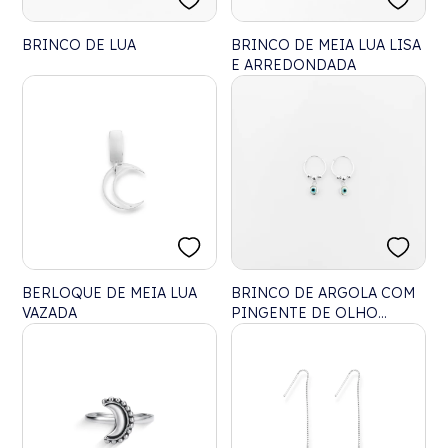
BRINCO DE LUA
BRINCO DE MEIA LUA LISA
E ARREDONDADA
BERLOQUE DE MEIA LUA
BRINCO DE ARGOLA COM
VAZADA
PINGENTE DE OLHO
GREGO EM MADREPÉROLA