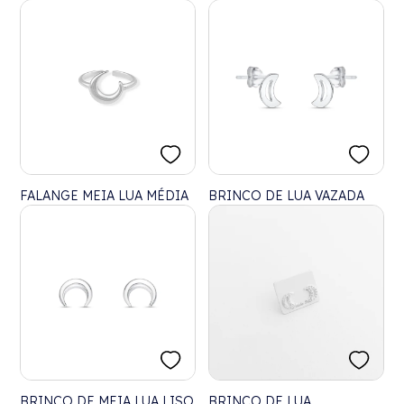
FALANGE MEIA LUA MÉDIA
BRINCO DE LUA VAZADA
BRINCO DE MEIA LUA LISO
BRINCO DE LUA