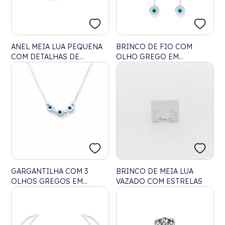
ANEL MEIA LUA PEQUENA
BRINCO DE FIO COM
COM DETALHAS DE
OLHO GREGO EM
BOLINHAS
MADREPÉROLA
GARGANTILHA COM 3
BRINCO DE MEIA LUA
OLHOS GREGOS EM
VAZADO COM ESTRELAS
MADREPÉROLA – 40CM