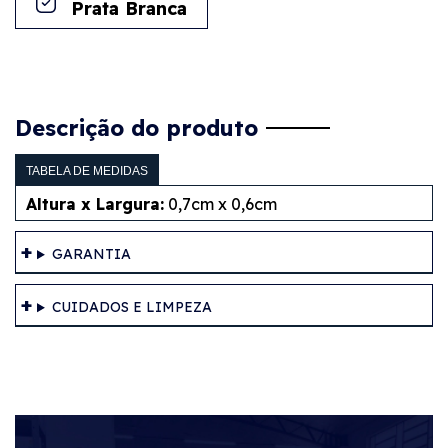
Prata Branca
Descrição do produto
TABELA DE MEDIDAS
Altura x Largura:
0,7cm x 0,6cm
GARANTIA
CUIDADOS E LIMPEZA