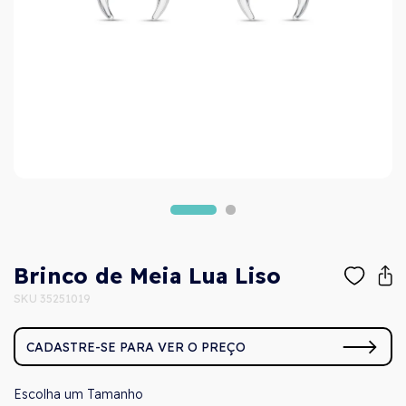
Brinco de Meia Lua Liso
SKU 35251019
CADASTRE-SE PARA VER O PREÇO
Tamanho