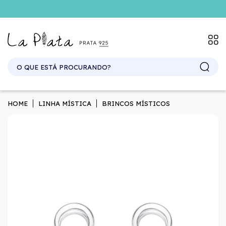
HOME
LINHA MÍSTICA
BRINCOS MÍSTICOS