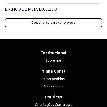
BRINCO DE MEIA LUA LISO
Cadastre-se para ver o preço
Institucional
Sobre nós
Minha Conta
Meus pedidos
Meus dados
Políticas
Orientações Comerciais