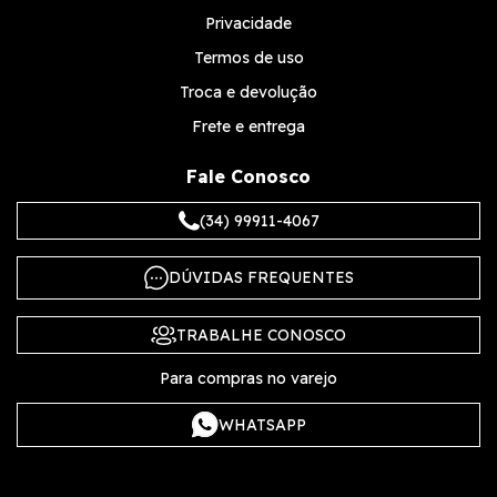
Privacidade
Termos de uso
Troca e devolução
Frete e entrega
Fale Conosco
(34) 99911-4067
DÚVIDAS FREQUENTES
TRABALHE CONOSCO
Para compras no varejo
WHATSAPP