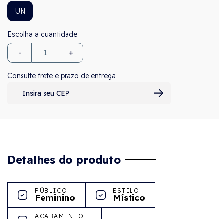
UN
-
+
Consulte frete e prazo de entrega
Detalhes do produto
PÚBLICO
ESTILO
Feminino
Místico
ACABAMENTO