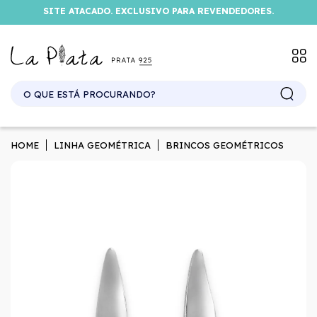
SITE ATACADO. EXCLUSIVO PARA REVENDEDORES.
HOME
LINHA GEOMÉTRICA
BRINCOS GEOMÉTRICOS