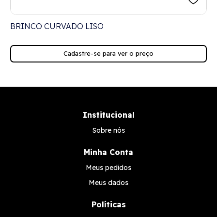
BRINCO CURVADO LISO
Cadastre-se para ver o preço
Institucional
Sobre nós
Minha Conta
Meus pedidos
Meus dados
Políticas