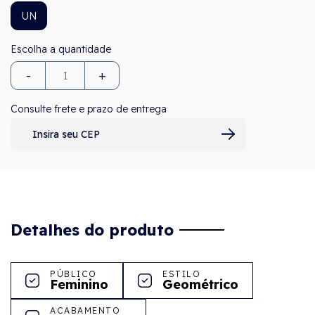
UN
-
+
Consulte frete e prazo de entrega
Detalhes do produto
PÚBLICO
ESTILO
Feminino
Geométrico
ACABAMENTO