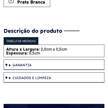
Prata Branca
Descrição do produto
TABELA DE MEDIDAS
Altura x Largura:
2,0cm x 0,5cm
Espessura:
0,5cm
GARANTIA
CUIDADOS E LIMPEZA