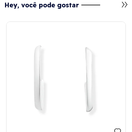
Hey, você pode gostar