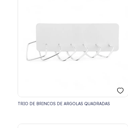
TRIO DE BRINCOS DE ARGOLAS QUADRADAS