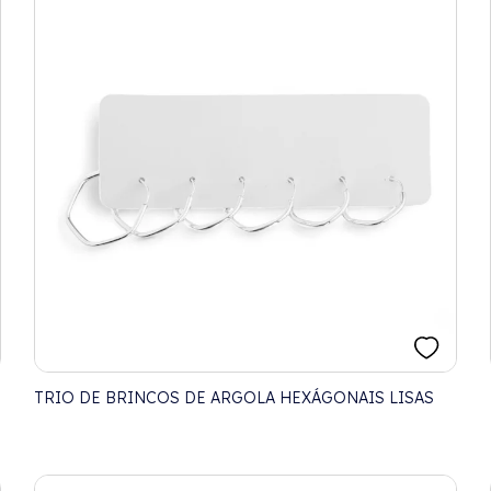
TRIO DE BRINCOS DE ARGOLA HEXÁGONAIS LISAS