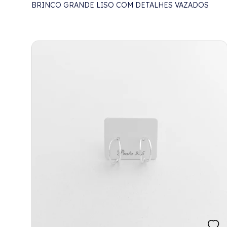
BRINCO GRANDE LISO COM DETALHES VAZADOS