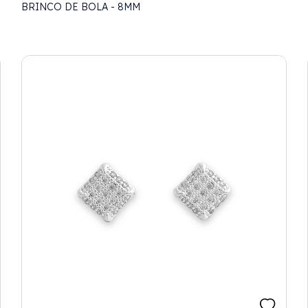
BRINCO DE BOLA - 8MM