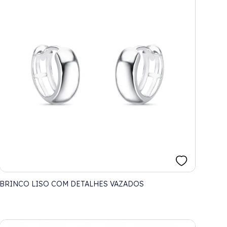
BRINCO LISO COM DETALHES VAZADOS