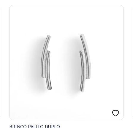
BRINCO PALITO DUPLO