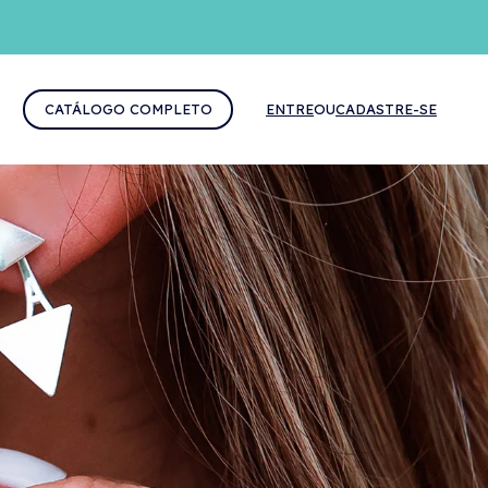
CATÁLOGO COMPLETO
ENTRE
OU
CADASTRE-SE