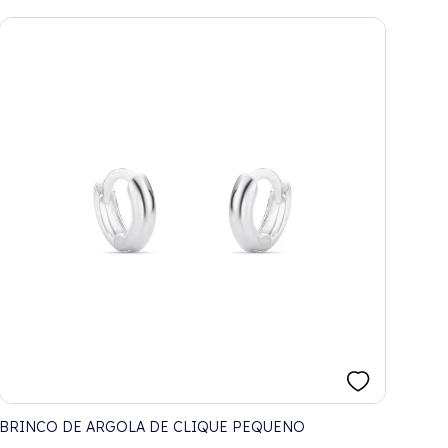
BRINCO DE ARGOLA DE CLIQUE PEQUENO