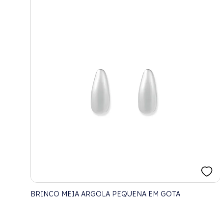
BRINCO MEIA ARGOLA PEQUENA EM GOTA