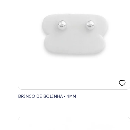
BRINCO DE BOLINHA - 4MM