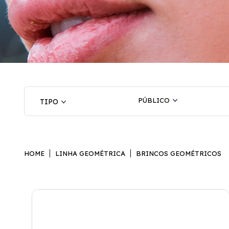
PÚBLICO
HOME
LINHA GEOMÉTRICA
BRINCOS GEOMÉTRICOS