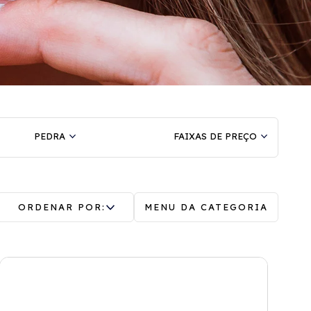
PEDRA
FAIXAS DE PREÇO
ORDENAR POR:
MENU DA CATEGORIA