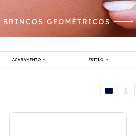
BRINCOS GEOMÉTRICOS
ACABAMENTO
ESTILO