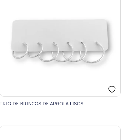
TRIO DE BRINCOS DE ARGOLA LISOS