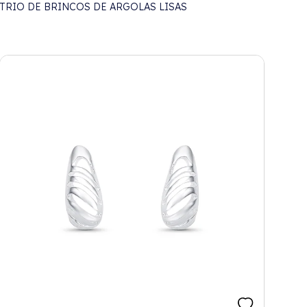
TRIO DE BRINCOS DE ARGOLAS LISAS