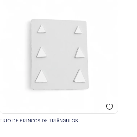
TRIO DE BRINCOS DE TRIÂNGULOS