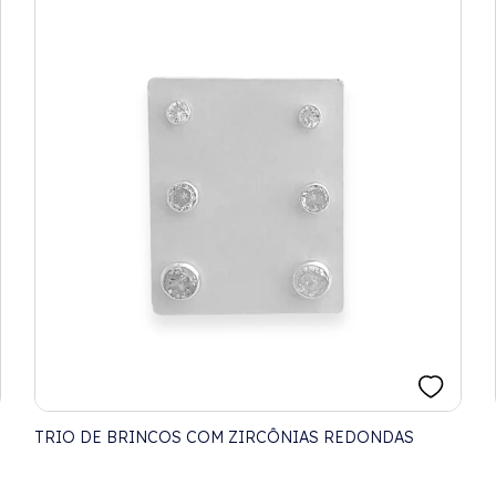
TRIO DE BRINCOS COM ZIRCÔNIAS REDONDAS