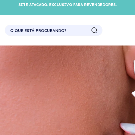
SITE ATACADO. EXCLUSIVO PARA REVENDEDORES.