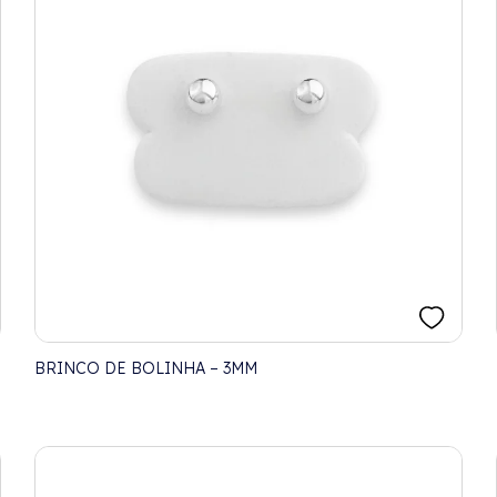
BRINCO DE BOLINHA – 3MM