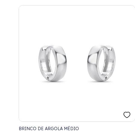
BRINCO DE ARGOLA MÉDIO