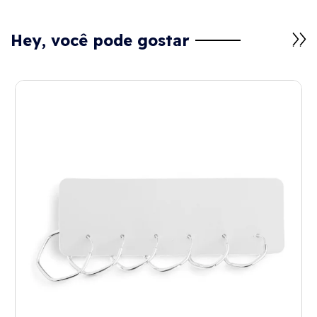
Hey, você pode gostar