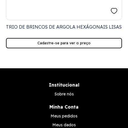
TRIO DE BRINCOS DE ARGOLA HEXÁGONAIS LISAS
Cadastre-se para ver o preço
Institucional
Sobre nós
Minha Conta
Meus pedidos
Meus dados