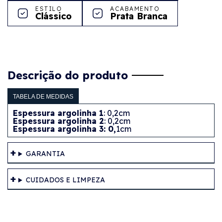
ESTILO
ACABAMENTO
Clássico
Prata Branca
Descrição do produto
TABELA DE MEDIDAS
Espessura argolinha 1
: 0,2cm
Espessura argolinha 2
: 0,2cm
Espessura argolinha 3: 0,
1cm
GARANTIA
CUIDADOS E LIMPEZA