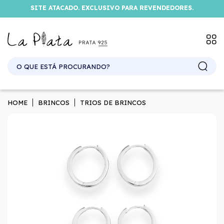
SITE ATACADO. EXCLUSIVO PARA REVENDEDORES.
HOME
BRINCOS
TRIOS DE BRINCOS