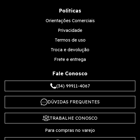
Políticas
Orientações Comerciais
Privacidade
Termos de uso
Troca e devolução
Frete e entrega
Fale Conosco
(34) 99911-4067
DÚVIDAS FREQUENTES
TRABALHE CONOSCO
Para compras no varejo