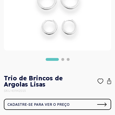
Trio de Brincos de
Argolas Lisas
SKU 43942015
CADASTRE-SE PARA VER O PREÇO