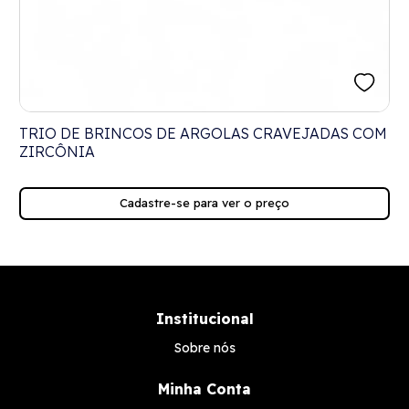
TRIO DE BRINCOS DE ARGOLAS CRAVEJADAS COM
ZIRCÔNIA
Cadastre-se para ver o preço
Institucional
Sobre nós
Minha Conta