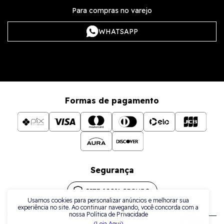
Para compras no varejo
WHATSAPP
Formas de pagamento
Segurança
Usamos cookies para personalizar anúncios e melhorar sua
experiência no site. Ao continuar navegando, você concorda com a
nossa Política de Privacidade
(Leia Aqui)