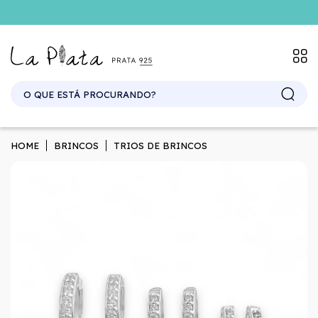
HOME
BRINCOS
TRIOS DE BRINCOS