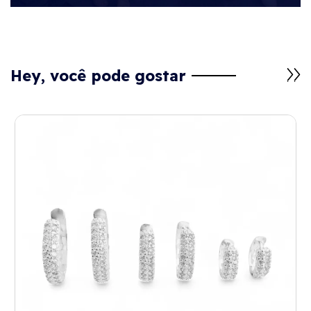
Hey, você pode gostar