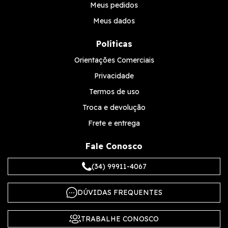
Meus pedidos
Meus dados
Políticas
Orientações Comerciais
Privacidade
Termos de uso
Troca e devolução
Frete e entrega
Fale Conosco
(34) 99911-4067
DÚVIDAS FREQUENTES
TRABALHE CONOSCO