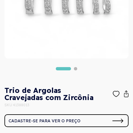
Trio de Argolas
Cravejadas com Zircônia
SKU 41388013
CADASTRE-SE PARA VER O PREÇO