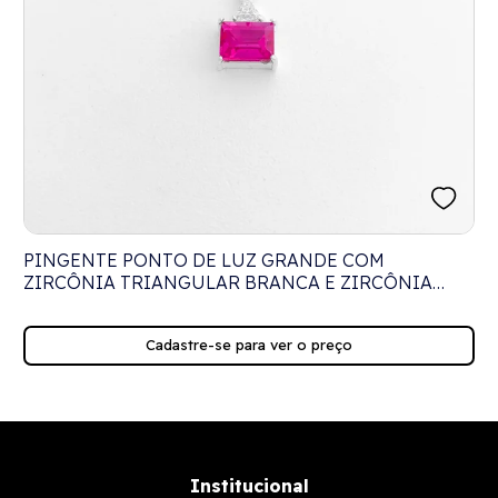
PINGENTE PONTO DE LUZ GRANDE COM
ZIRCÔNIA TRIANGULAR BRANCA E ZIRCÔNIA
RETANGULAR RUBI ROSE
Cadastre-se para ver o preço
Institucional