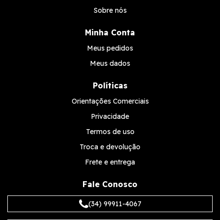
Sobre nós
Minha Conta
Meus pedidos
Meus dados
Políticas
Orientações Comerciais
Privacidade
Termos de uso
Troca e devolução
Frete e entrega
Fale Conosco
(34) 99911-4067