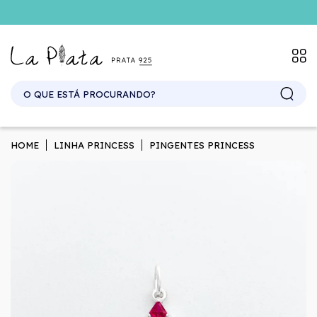
HOME
LINHA PRINCESS
PINGENTES PRINCESS