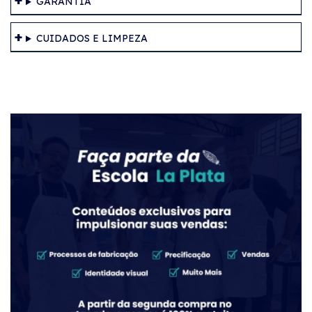
GARANTIA
CUIDADOS E LIMPEZA