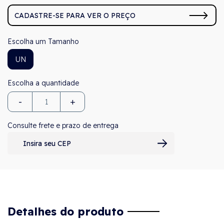
CADASTRE-SE PARA VER O PREÇO
Tamanho
UN
-
+
Consulte frete e prazo de entrega
Detalhes do produto