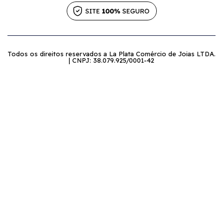
Todos os direitos reservados a La Plata Comércio de Joias LTDA.
| CNPJ: 38.079.925/0001-42