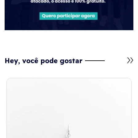
Hey, você pode gostar