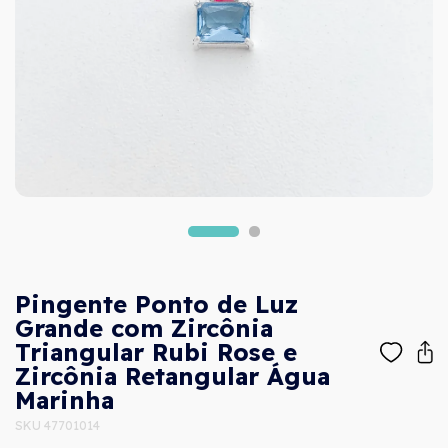
Pingente Ponto de Luz
Grande com Zircônia
Triangular Rubi Rose e
Zircônia Retangular Água
Marinha
SKU 47701014