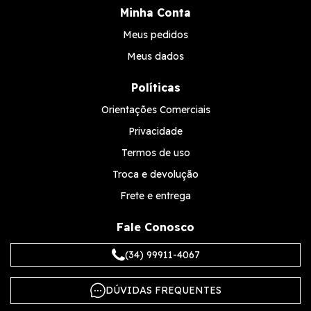
Minha Conta
Meus pedidos
Meus dados
Políticas
Orientações Comerciais
Privacidade
Termos de uso
Troca e devolução
Frete e entrega
Fale Conosco
(34) 99911-4067
DÚVIDAS FREQUENTES