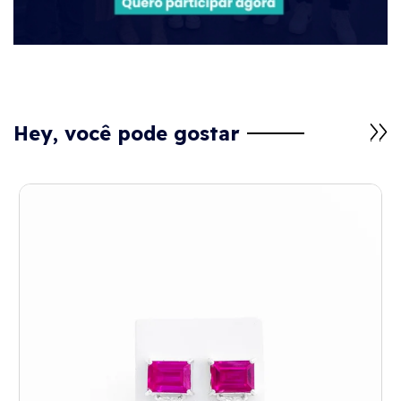
Hey, você pode gostar