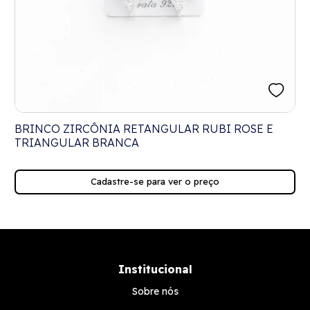
BRINCO ZIRCÔNIA RETANGULAR RUBI ROSE E
TRIANGULAR BRANCA
Cadastre-se para ver o preço
Institucional
Sobre nós