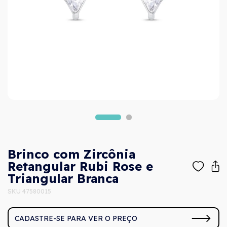
Brinco com Zircônia
Retangular Rubi Rose e
Triangular Branca
SKU 47580015
CADASTRE-SE PARA VER O PREÇO