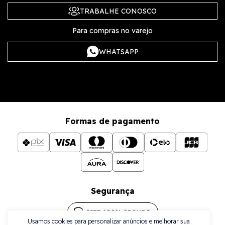
TRABALHE CONOSCO
Para compras no varejo
WHATSAPP
Formas de pagamento
Segurança
Usamos cookies para personalizar anúncios e melhorar sua