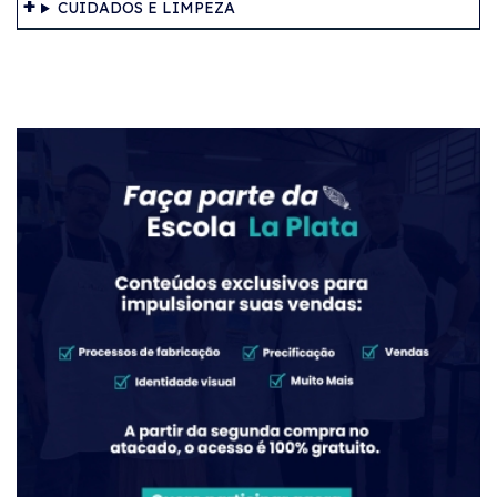
CUIDADOS E LIMPEZA