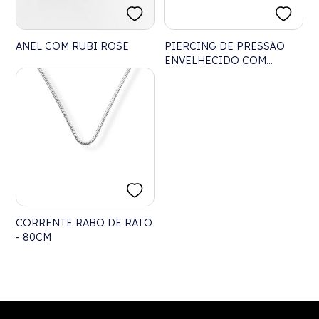
ANEL COM RUBI ROSE
PIERCING DE PRESSÃO
ENVELHECIDO COM
BOLINHA E TRANÇADOS
CORRENTE RABO DE RATO
- 80CM