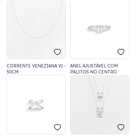
CORRENTE VENEZIANA V1 -
ANEL AJUSTÁVEL COM
50CM
PALITOS NO CENTRO