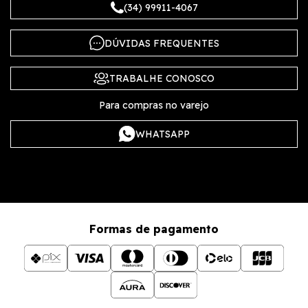
(34) 99911-4067
DÚVIDAS FREQUENTES
TRABALHE CONOSCO
Para compras no varejo
WHATSAPP
Formas de pagamento