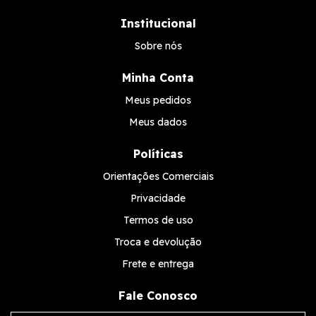
Institucional
Sobre nós
Minha Conta
Meus pedidos
Meus dados
Políticas
Orientações Comerciais
Privacidade
Termos de uso
Troca e devolução
Frete e entrega
Fale Conosco