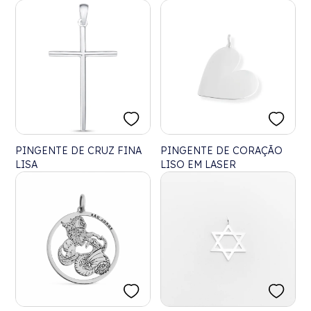
PINGENTE DE CRUZ FINA
PINGENTE DE CORAÇÃO
LISA
LISO EM LASER