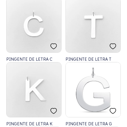
COM BORDAS CRAVEJADA
COM ZIRCÔNIAS
PINGENTE DE LETRA C
PINGENTE DE LETRA T
PINGENTE DE LETRA K
PINGENTE DE LETRA G