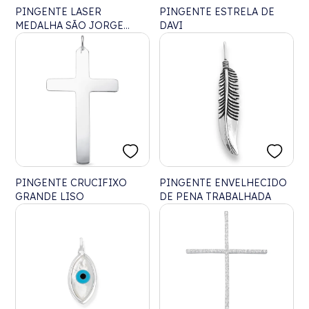
PINGENTE LASER
PINGENTE ESTRELA DE
MEDALHA SÃO JORGE
DAVI
VAZADA
PINGENTE CRUCIFIXO
PINGENTE ENVELHECIDO
GRANDE LISO
DE PENA TRABALHADA