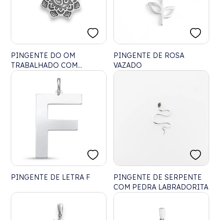
PINGENTE DO OM
PINGENTE DE ROSA
TRABALHADO COM
VAZADO
MANDALA
PINGENTE DE LETRA F
PINGENTE DE SERPENTE
COM PEDRA LABRADORITA