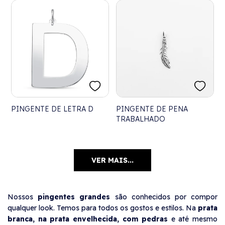
PINGENTE DE LETRA D
PINGENTE DE PENA
TRABALHADO
VER MAIS...
Nossos
pingentes grandes
são conhecidos por compor
qualquer look. Temos para todos os gostos e estilos. Na
p
rata
branca, na prata envelhecida, com pedras
e até mesmo