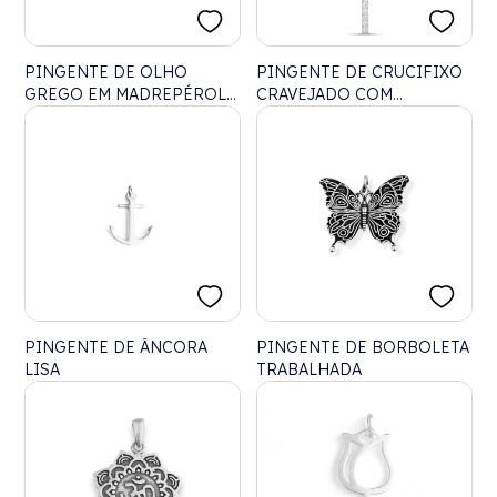
PINGENTE DE OLHO
PINGENTE DE CRUCIFIXO
GREGO EM MADREPÉROLA
CRAVEJADO COM
GRANDE
ZIRCÔNIA
PINGENTE DE ÂNCORA
PINGENTE DE BORBOLETA
LISA
TRABALHADA