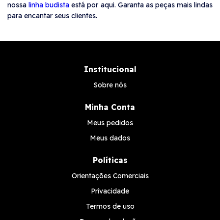
nossa
linha budista
está por aqui. Garanta as peças mais lindas
para encantar seus clientes.
Institucional
Sobre nós
Minha Conta
Meus pedidos
Meus dados
Políticas
Orientações Comerciais
Privacidade
Termos de uso