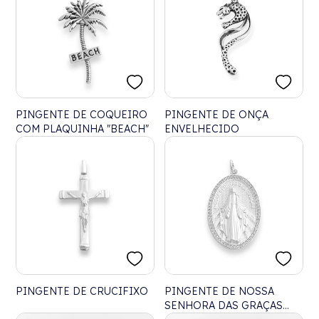
PINGENTE DE COQUEIRO
PINGENTE DE ONÇA
COM PLAQUINHA "BEACH"
ENVELHECIDO
PINGENTE DE CRUCIFIXO
PINGENTE DE NOSSA
SENHORA DAS GRAÇAS