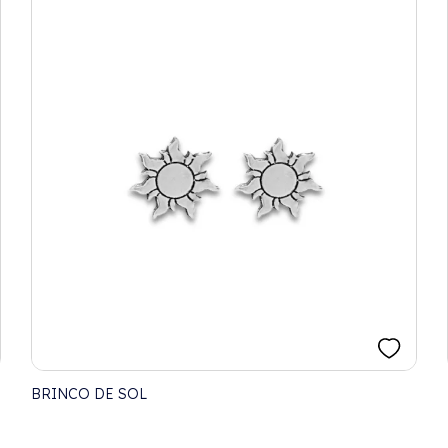
BRINCO DE SOL