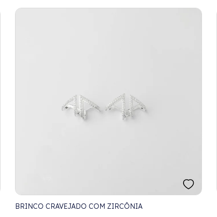
BRINCO CRAVEJADO COM ZIRCÔNIA