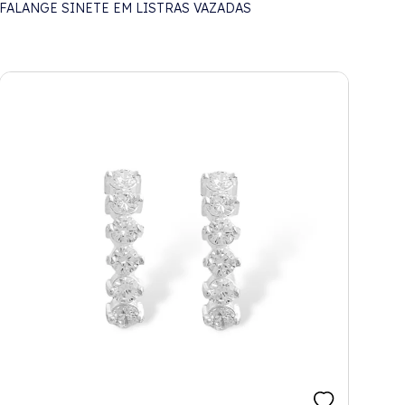
FALANGE SINETE EM LISTRAS VAZADAS