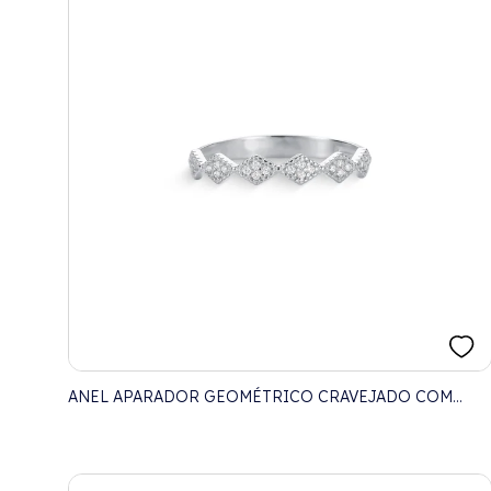
ANEL APARADOR GEOMÉTRICO CRAVEJADO COM
ZIRCÔNIA