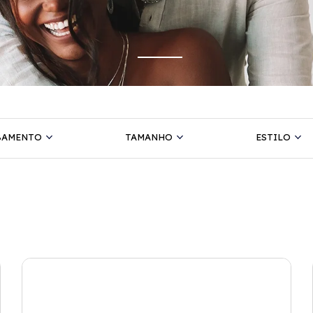
BAMENTO
TAMANHO
ESTILO