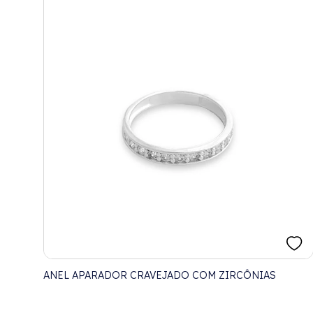
ANEL APARADOR CRAVEJADO COM ZIRCÔNIAS