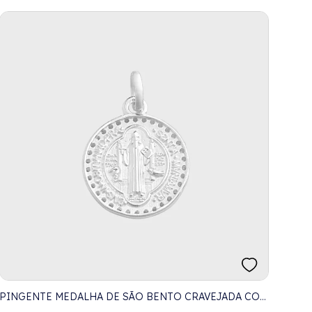
PINGENTE MEDALHA DE SÃO BENTO CRAVEJADA COM
ZIRCÔNIAS