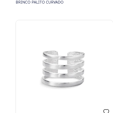
BRINCO PALITO CURVADO