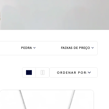
PEDRA
FAIXAS DE PREÇO
ORDENAR POR: