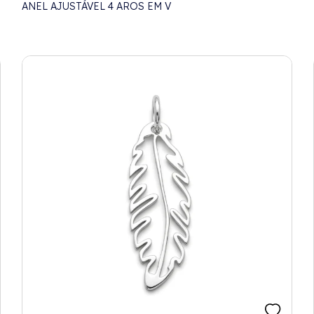
ANEL AJUSTÁVEL 4 AROS EM V