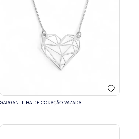
GARGANTILHA DE CORAÇÃO VAZADA