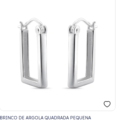
BRINCO DE ARGOLA QUADRADA PEQUENA