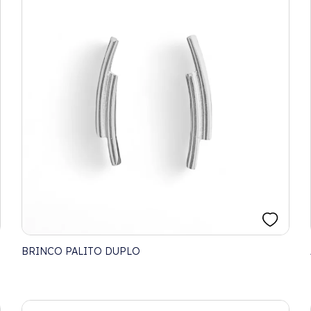
BRINCO PALITO DUPLO