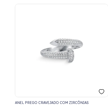
ANEL PREGO CRAVEJADO COM ZIRCÔNIAS