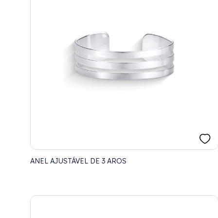
ANEL AJUSTÁVEL DE 3 AROS