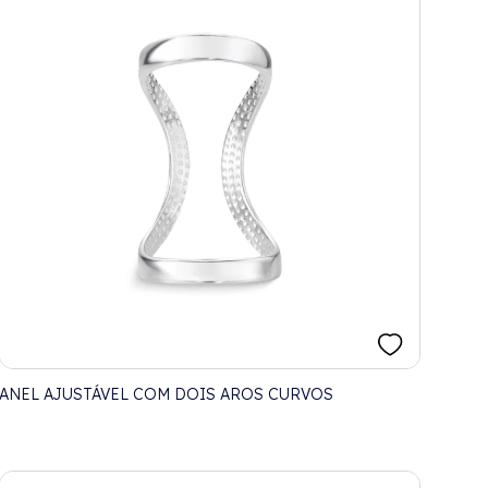
ANEL AJUSTÁVEL COM DOIS AROS CURVOS