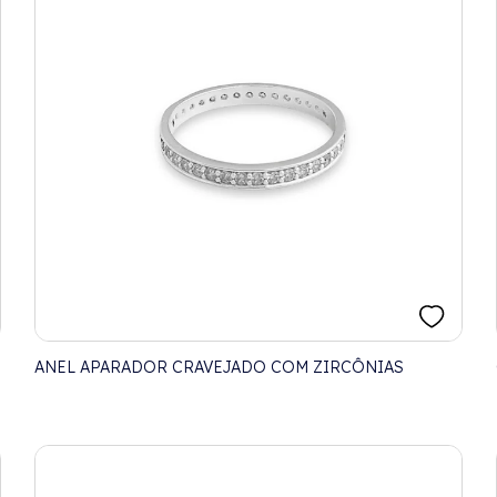
ANEL APARADOR CRAVEJADO COM ZIRCÔNIAS