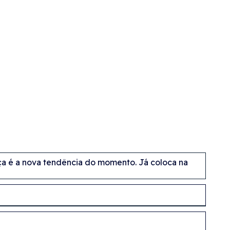
eça é a nova tendência do momento. Já coloca na