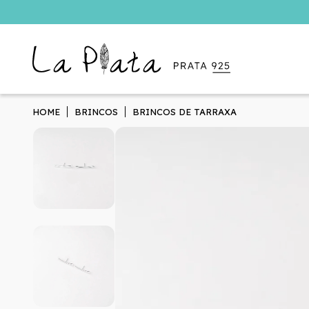
HOME
BRINCOS
BRINCOS DE TARRAXA