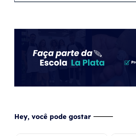
Hey, você pode gostar