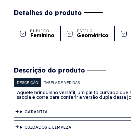
Detalhes do produto
PÚBLICO
ESTILO
Feminino
Geométrico
Descrição do produto
DESCRIÇÃO
TABELA DE MEDIDAS
Aquele brinquinho versátil, um palito curvado que
sacola e corre para conferir a versão dupla dessa jo
GARANTIA
CUIDADOS E LIMPEZA