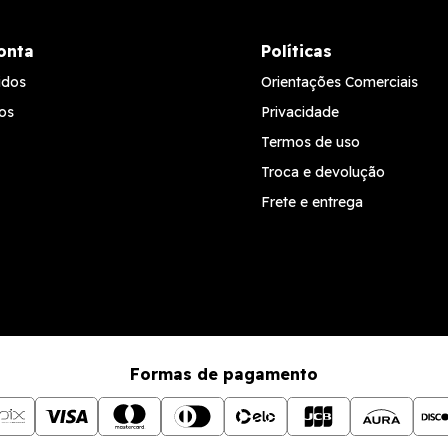
onta
Políticas
idos
Orientações Comerciais
os
Privacidade
Termos de uso
Troca e devolução
Frete e entrega
Formas de pagamento