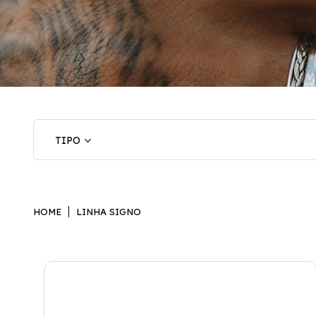
HOME
LINHA SIGNO