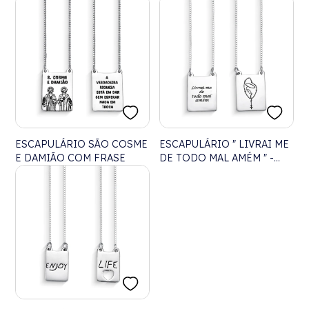
70CM
ESCAPULÁRIO SÃO COSME
ESCAPULÁRIO " LIVRAI ME
E DAMIÃO COM FRASE
DE TODO MAL AMÉM " -
70CM