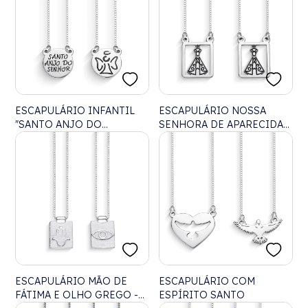
ESCAPULÁRIO INFANTIL
ESCAPULÁRIO NOSSA
"SANTO ANJO DO
SENHORA DE APARECIDA
SENHOR" COM ANJO DA
VAZADO
GUARDA - 45CM
ESCAPULÁRIO MÃO DE
ESCAPULÁRIO COM
FÁTIMA E OLHO GREGO -
ESPÍRITO SANTO