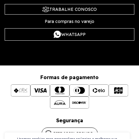
TRABALHE CONOSCO
Para compras no varejo
WHATSAPP
Formas de pagamento
Segurança