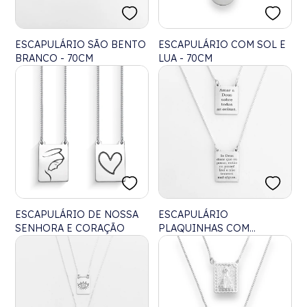
ESCAPULÁRIO SÃO BENTO
ESCAPULÁRIO COM SOL E
BRANCO - 70CM
LUA - 70CM
ESCAPULÁRIO DE NOSSA
ESCAPULÁRIO
SENHORA E CORAÇÃO
PLAQUINHAS COM
VERSÍCULO BÍBLICO EM
LASER - 70CM