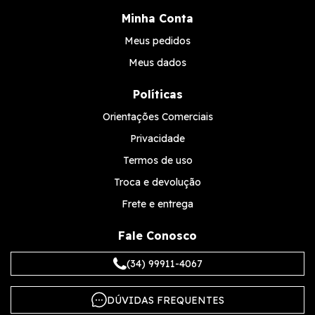
Minha Conta
Meus pedidos
Meus dados
Políticas
Orientações Comerciais
Privacidade
Termos de uso
Troca e devolução
Frete e entrega
Fale Conosco
(34) 99911-4067
DÚVIDAS FREQUENTES