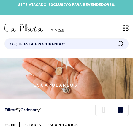
SITE ATACADO. EXCLUSIVO PARA REVENDEDORES.
ESCAPULÁRIOS
Filtrar
Ordenar
HOME
COLARES
ESCAPULÁRIOS