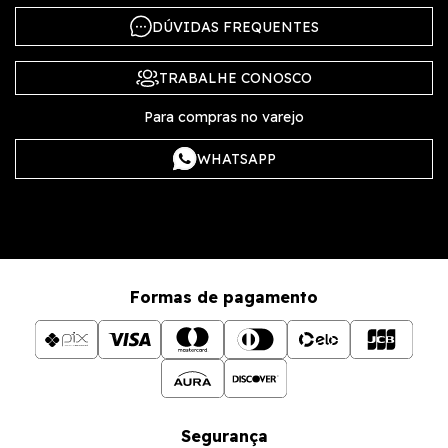
DÚVIDAS FREQUENTES
TRABALHE CONOSCO
Para compras no varejo
WHATSAPP
Formas de pagamento
Segurança