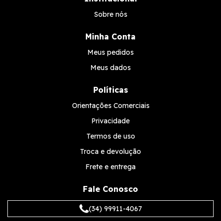
Sobre nós
Minha Conta
Meus pedidos
Meus dados
Políticas
Orientações Comerciais
Privacidade
Termos de uso
Troca e devolução
Frete e entrega
Fale Conosco
(34) 99911-4067