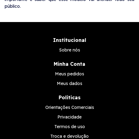
público.
Institucional
Sobre nós
Minha Conta
Meus pedidos
Meus dados
Políticas
Orientações Comerciais
Privacidade
Termos de uso
Troca e devolução