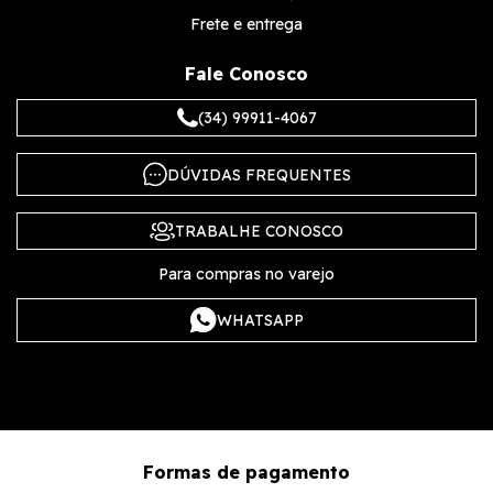
Frete e entrega
Fale Conosco
(34) 99911-4067
DÚVIDAS FREQUENTES
TRABALHE CONOSCO
Para compras no varejo
WHATSAPP
Formas de pagamento