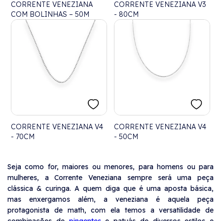
CORRENTE VENEZIANA
CORRENTE VENEZIANA V3
COM BOLINHAS – 50M
- 80CM
CORRENTE VENEZIANA V4
CORRENTE VENEZIANA V4
- 70CM
- 50CM
Seja como for, maiores ou menores, para homens ou para
mulheres, a Corrente Veneziana sempre será uma peça
clássica & curinga. A quem diga que é uma aposta básica,
mas enxergamos além, a veneziana é aquela peça
protagonista de math, com ela temos a versatilidade de