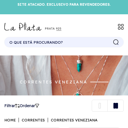
SITE ATACADO. EXCLUSIVO PARA REVENDEDORES.
CORRENTES VENEZIANA
Filtrar
Ordenar
HOME
CORRENTES
CORRENTES VENEZIANA