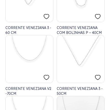
CORRENTE VENEZIANA 3 -
CORRENTE VENEZIANA
60 CM
COM BOLINHAS P – 40CM
CORRENTE VENEZIANA V2
CORRENTE VENEZIANA 3 -
-70CM
50CM