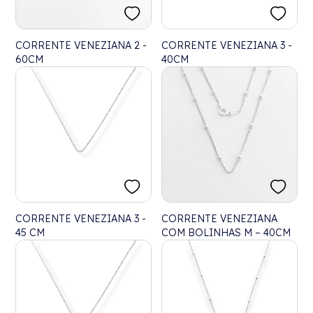
CORRENTE VENEZIANA 2 -
CORRENTE VENEZIANA 3 -
60CM
40CM
CORRENTE VENEZIANA 3 -
CORRENTE VENEZIANA
45 CM
COM BOLINHAS M – 40CM