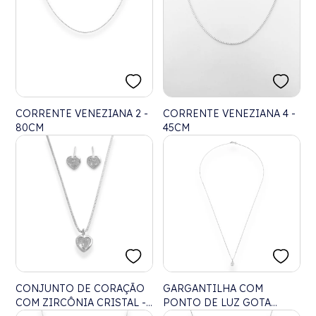
CORRENTE VENEZIANA 2 -
CORRENTE VENEZIANA 4 -
80CM
45CM
CONJUNTO DE CORAÇÃO
GARGANTILHA COM
COM ZIRCÔNIA CRISTAL -
PONTO DE LUZ GOTA