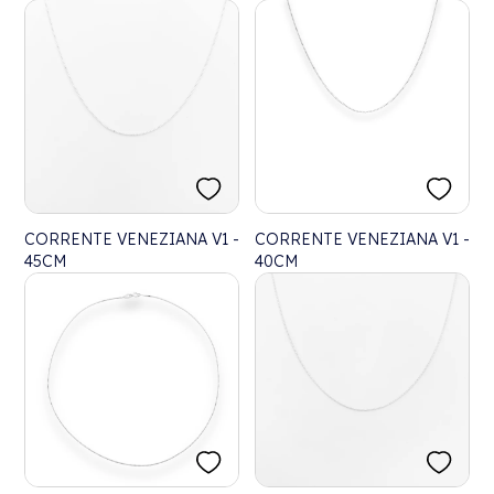
CORRENTE VENEZIANA V1 -
CORRENTE VENEZIANA V1 -
45CM
40CM