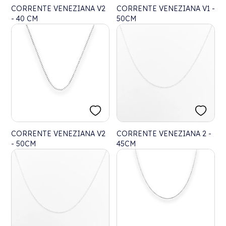
CORRENTE VENEZIANA V2
CORRENTE VENEZIANA V1 -
- 40 CM
50CM
CORRENTE VENEZIANA V2
CORRENTE VENEZIANA 2 -
- 50CM
45CM