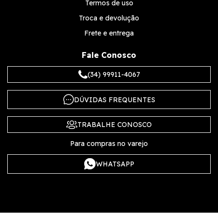
Termos de uso
Troca e devolução
Frete e entrega
Fale Conosco
(34) 99911-4067
DÚVIDAS FREQUENTES
TRABALHE CONOSCO
Para compras no varejo
WHATSAPP