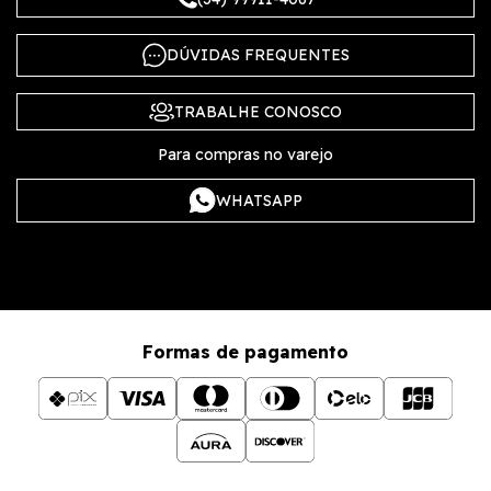
DÚVIDAS FREQUENTES
TRABALHE CONOSCO
Para compras no varejo
WHATSAPP
Formas de pagamento