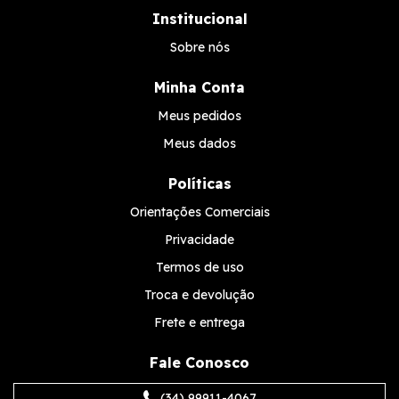
Institucional
Sobre nós
Minha Conta
Meus pedidos
Meus dados
Políticas
Orientações Comerciais
Privacidade
Termos de uso
Troca e devolução
Frete e entrega
Fale Conosco
(34) 99911-4067