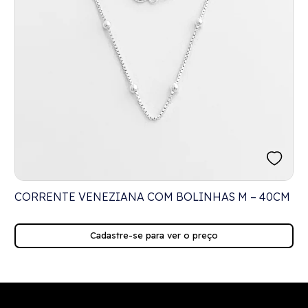
CORRENTE VENEZIANA COM BOLINHAS M – 40CM
Cadastre-se para ver o preço