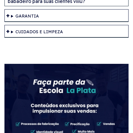
babadeiro para suas clientes viiiu?
GARANTIA
CUIDADOS E LIMPEZA