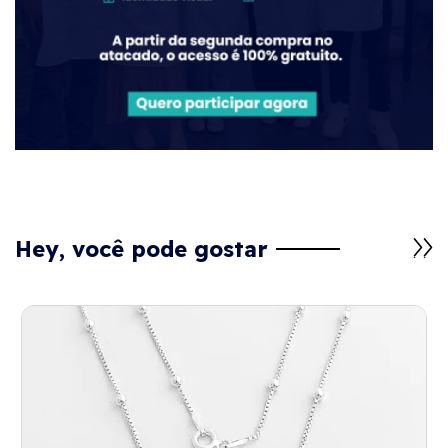
Hey, você pode gostar