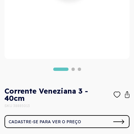
Corrente Veneziana 3 -
40cm
SKU 38885013
CADASTRE-SE PARA VER O PREÇO