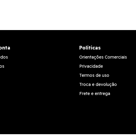
onta
Políticas
idos
Orientações Comerciais
os
Privacidade
Termos de uso
Troca e devolução
Frete e entrega