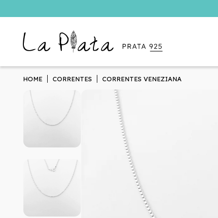
HOME
CORRENTES
CORRENTES VENEZIANA