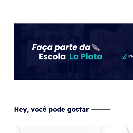
Hey, você pode gostar