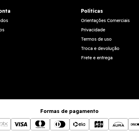
onta
Políticas
idos
Orientações Comerciais
os
Privacidade
Termos de uso
Troca e devolução
Frete e entrega
Formas de pagamento