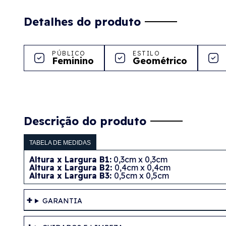
Detalhes do produto
PÚBLICO
ESTILO
Feminino
Geométrico
Descrição do produto
TABELA DE MEDIDAS
Altura x Largura B1:
0,3cm x 0,3cm
Altura x Largura B2:
0,4cm x 0,4cm
Altura x Largura B3:
0,5cm x 0,5cm
GARANTIA