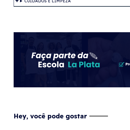
CUIDADOS E LIMPEZA
Hey, você pode gostar