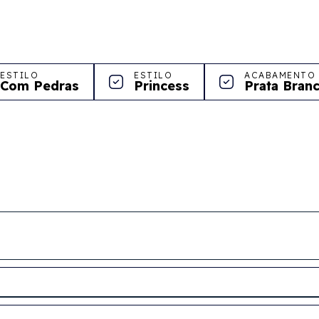
ESTILO
ESTILO
ACABAMENTO
Com Pedras
Princess
Prata Bran