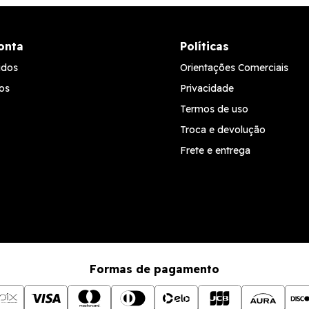
onta
Políticas
idos
Orientações Comerciais
os
Privacidade
Termos de uso
Troca e devolução
Frete e entrega
Formas de pagamento