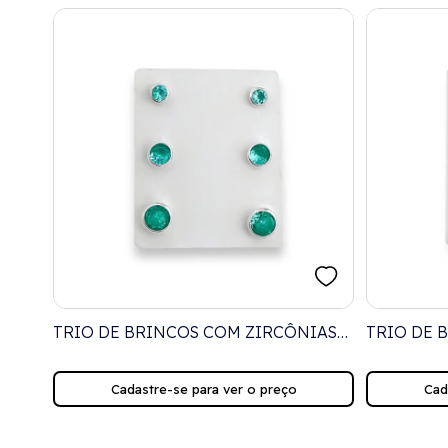
TRIO DE BRINCOS COM ZIRCÔNIAS
TRIO DE 
TURMALINA DA PARAÍBA
VERDE, A
Cadastre-se para ver o preço
Cad