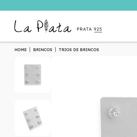
HOME
BRINCOS
TRIOS DE BRINCOS