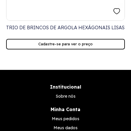
TRIO DE BRINCOS DE ARGOLA HEXÁGONAIS LISAS
Cadastre-se para ver o preço
Institucional
Sobre nós
Minha Conta
Meus pedidos
Meus dados