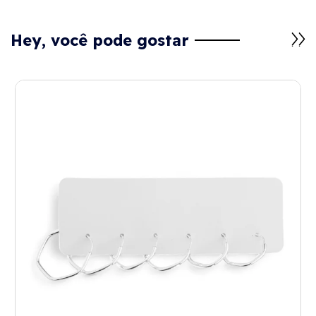
Hey, você pode gostar