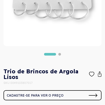
Trio de Brincos de Argola
Lisos
SKU 0049103807017
CADASTRE-SE PARA VER O PREÇO