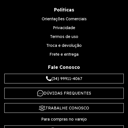
Políticas
Orientações Comerciais
Privacidade
Termos de uso
Troca e devolução
Frete e entrega
Fale Conosco
(34) 99911-4067
DÚVIDAS FREQUENTES
TRABALHE CONOSCO
Para compras no varejo