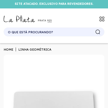
HOME
LINHA GEOMÉTRICA