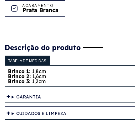
ACABAMENTO
Prata Branca
Descrição do produto
TABELA DE MEDIDAS
Brinco 1:
1,8cm
Brinco 2:
1,6cm
Brinco 3:
1,2cm
GARANTIA
CUIDADOS E LIMPEZA