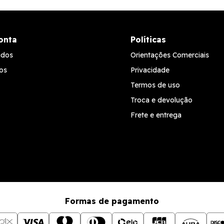
onta
Políticas
idos
Orientações Comerciais
os
Privacidade
Termos de uso
Troca e devolução
Frete e entrega
Formas de pagamento