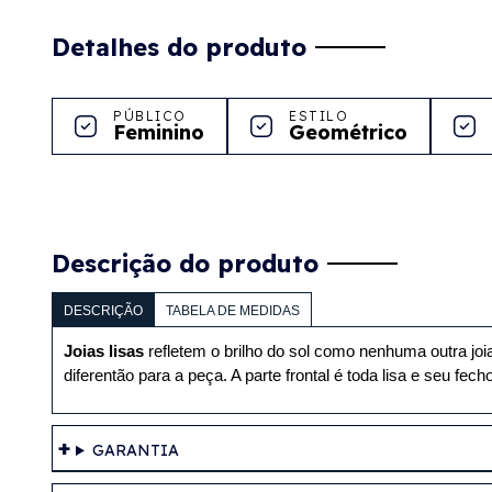
Detalhes do produto
PÚBLICO
ESTILO
Feminino
Geométrico
Descrição do produto
DESCRIÇÃO
TABELA DE MEDIDAS
Joias lisas
 refletem o brilho do sol como nenhuma outra joi
diferentão para a peça. A parte frontal é toda lisa e seu fec
GARANTIA