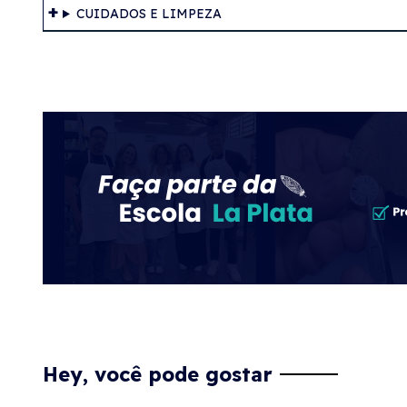
CUIDADOS E LIMPEZA
Hey, você pode gostar