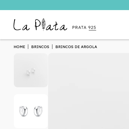
HOME
BRINCOS
BRINCOS DE ARGOLA