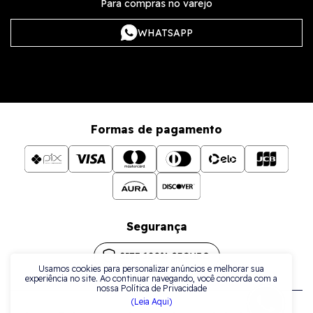
Para compras no varejo
WHATSAPP
Formas de pagamento
Segurança
Usamos cookies para personalizar anúncios e melhorar sua
experiência no site. Ao continuar navegando, você concorda com a
nossa Política de Privacidade
(Leia Aqui)