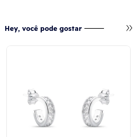
Hey, você pode gostar