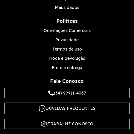
Meus dados
Políticas
Orientações Comerciais
Privacidade
Termos de uso
Troca e devolução
Frete e entrega
Fale Conosco
(34) 99911-4067
DÚVIDAS FREQUENTES
TRABALHE CONOSCO