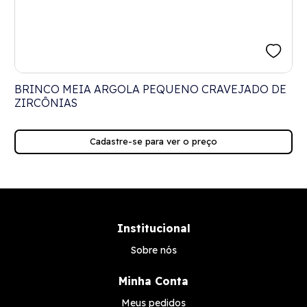
E
BRINCO MEIA ARGOLA PEQUENO CRAVEJADO DE
ZIRCÔNIAS
Cadastre-se para ver o preço
Institucional
Sobre nós
Minha Conta
Meus pedidos