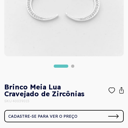
Brinco Meia Lua
Cravejado de Zircônias
SKU 40039015
CADASTRE-SE PARA VER O PREÇO