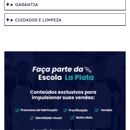
GARANTIA
CUIDADOS E LIMPEZA