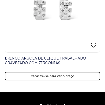
BRINCO ARGOLA DE CLIQUE TRABALHADO
CRAVEJADO COM ZIRCÔNIAS
Cadastre-se para ver o preço