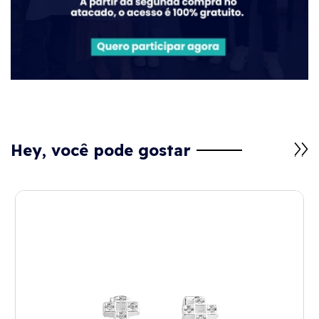
Hey, você pode gostar