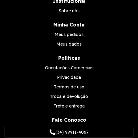
Institucional
Sobre nós
Minha Conta
Meus pedidos
Meus dados
Políticas
Orientações Comerciais
Privacidade
Termos de uso
Troca e devolução
Frete e entrega
Fale Conosco
(34) 99911-4067