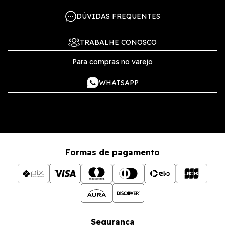
DÚVIDAS FREQUENTES
TRABALHE CONOSCO
Para compras no varejo
WHATSAPP
Formas de pagamento
Segurança