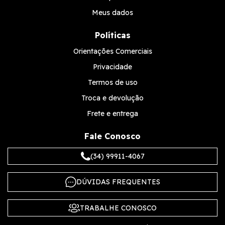
Meus dados
Políticas
Orientações Comerciais
Privacidade
Termos de uso
Troca e devolução
Frete e entrega
Fale Conosco
(34) 99911-4067
DÚVIDAS FREQUENTES
TRABALHE CONOSCO