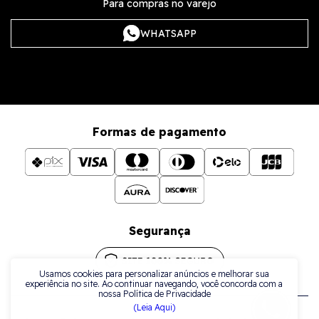
Para compras no varejo
WHATSAPP
Formas de pagamento
Segurança
Usamos cookies para personalizar anúncios e melhorar sua
experiência no site. Ao continuar navegando, você concorda com a
nossa Política de Privacidade
(Leia Aqui)