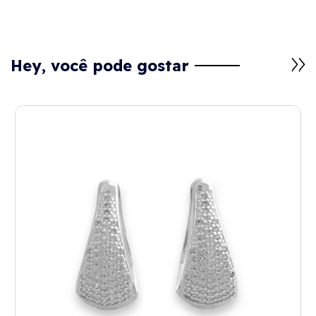
Hey, você pode gostar