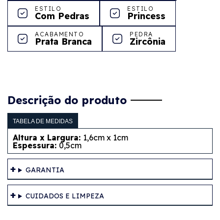
ESTILO
ESTILO
Com Pedras
Princess
ACABAMENTO
PEDRA
Prata Branca
Zircônia
Descrição do produto
TABELA DE MEDIDAS
Altura x Largura:
1,6cm x 1cm
Espessura:
0,5cm
GARANTIA
CUIDADOS E LIMPEZA