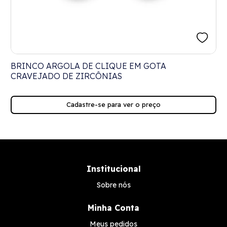
E
BRINCO ARGOLA DE CLIQUE EM GOTA
CRAVEJADO DE ZIRCÔNIAS
Cadastre-se para ver o preço
Institucional
Sobre nós
Minha Conta
Meus pedidos