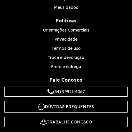
Meus dados
Políticas
Orientações Comerciais
Privacidade
Termos de uso
Troca e devolução
Frete e entrega
Fale Conosco
(34) 99911-4067
DÚVIDAS FREQUENTES
TRABALHE CONOSCO