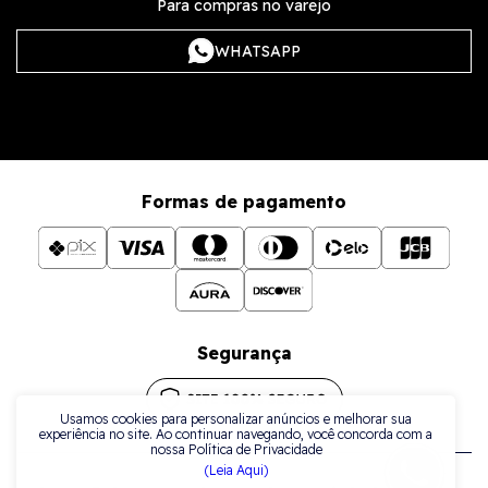
Para compras no varejo
WHATSAPP
Formas de pagamento
Segurança
Usamos cookies para personalizar anúncios e melhorar sua
experiência no site. Ao continuar navegando, você concorda com a
nossa Política de Privacidade
(Leia Aqui)