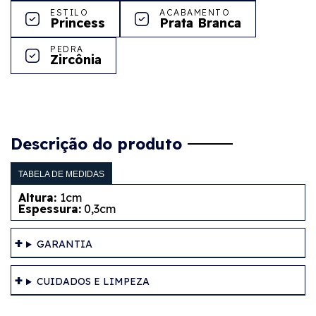
ESTILO
ACABAMENTO
Princess
Prata Branca
PEDRA
Zircônia
Descrição do produto
TABELA DE MEDIDAS
Altura:
1cm
Espessura:
0,3cm
GARANTIA
CUIDADOS E LIMPEZA