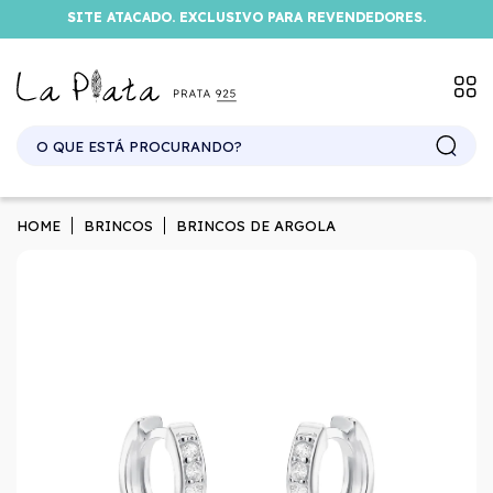
SITE ATACADO. EXCLUSIVO PARA REVENDEDORES.
HOME
BRINCOS
BRINCOS DE ARGOLA