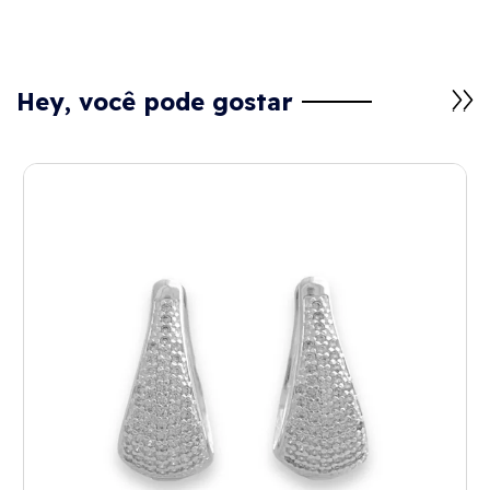
Hey, você pode gostar