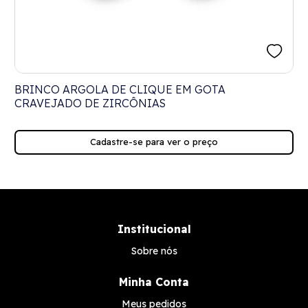
E
BRINCO ARGOLA DE CLIQUE EM GOTA
CRAVEJADO DE ZIRCÔNIAS
Cadastre-se para ver o preço
Institucional
Sobre nós
Minha Conta
Meus pedidos