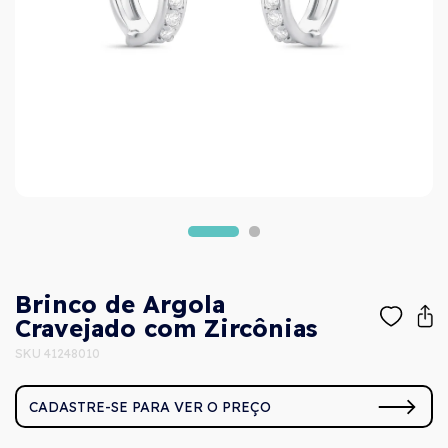
Brinco de Argola
Cravejado com Zircônias
SKU 41248010
CADASTRE-SE PARA VER O PREÇO