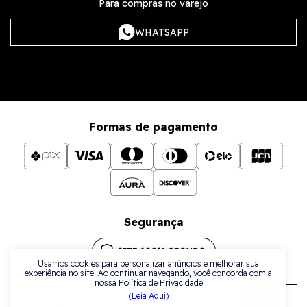
Para compras no varejo
WHATSAPP
Formas de pagamento
Segurança
Usamos cookies para personalizar anúncios e melhorar sua
experiência no site. Ao continuar navegando, você concorda com a
nossa Política de Privacidade
(Leia Aqui)