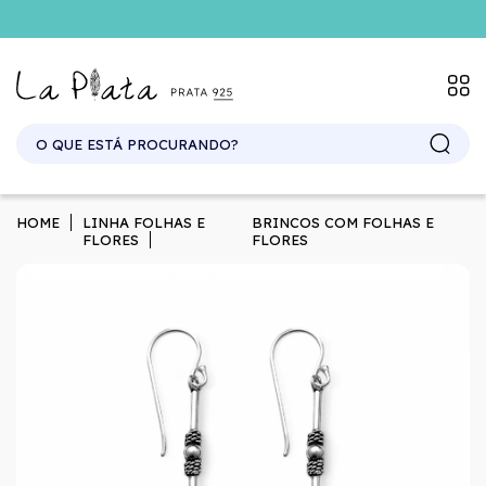
SITE ATACADO. EXCLUSIVO PARA REVENDEDORES.
HOME
LINHA FOLHAS E
BRINCOS COM FOLHAS E
FLORES
FLORES