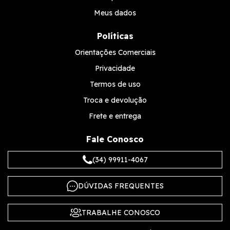
Meus dados
Políticas
Orientações Comerciais
Privacidade
Termos de uso
Troca e devolução
Frete e entrega
Fale Conosco
(34) 99911-4067
DÚVIDAS FREQUENTES
TRABALHE CONOSCO