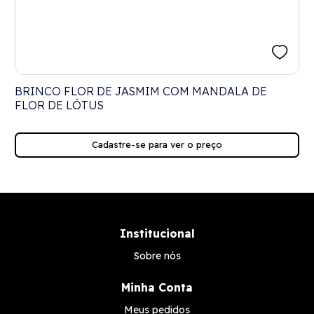
BRINCO FLOR DE JASMIM COM MANDALA DE
FLOR DE LÓTUS
Cadastre-se para ver o preço
Institucional
Sobre nós
Minha Conta
Meus pedidos