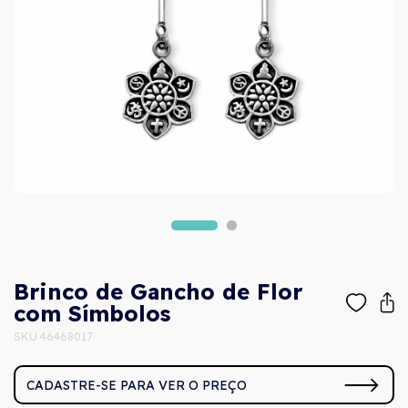
Brinco de Gancho de Flor
com Símbolos
SKU 46468017
CADASTRE-SE PARA VER O PREÇO