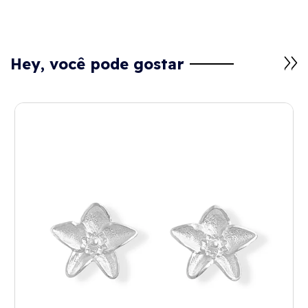
Hey, você pode gostar