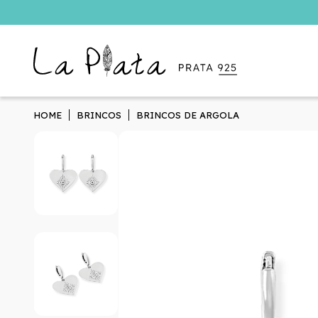
HOME
BRINCOS
BRINCOS DE ARGOLA