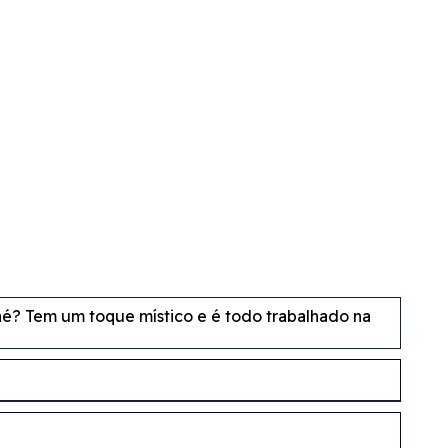
né? Tem um toque místico e é todo trabalhado na