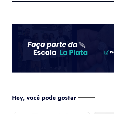
Hey, você pode gostar