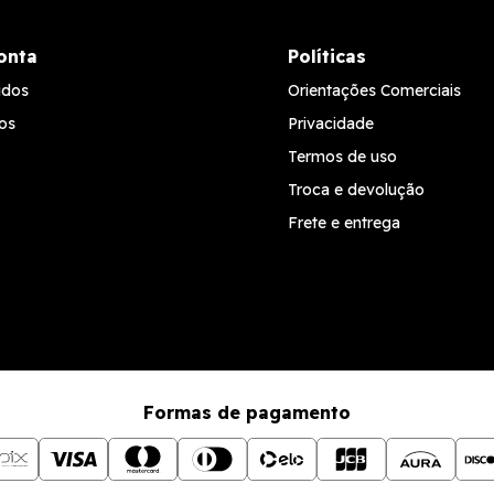
onta
Políticas
idos
Orientações Comerciais
os
Privacidade
Termos de uso
Troca e devolução
Frete e entrega
Formas de pagamento