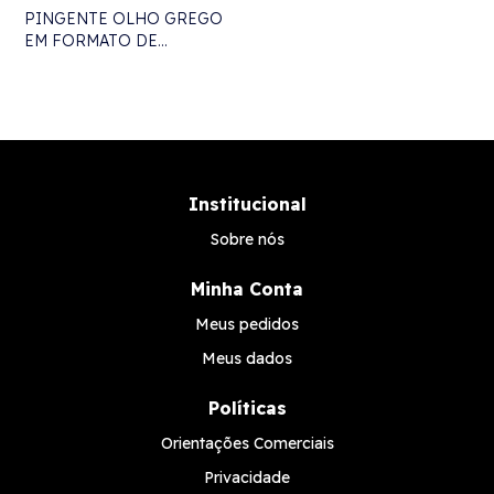
PINGENTE OLHO GREGO
EM FORMATO DE
CORAÇÃO
Institucional
Sobre nós
Minha Conta
Meus pedidos
Meus dados
Políticas
Orientações Comerciais
Privacidade