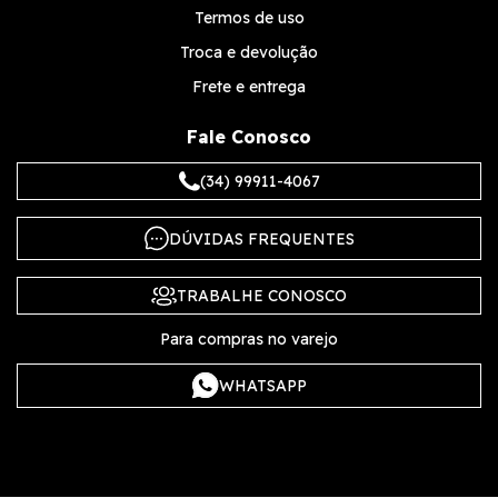
Termos de uso
Troca e devolução
Frete e entrega
Fale Conosco
(34) 99911-4067
DÚVIDAS FREQUENTES
TRABALHE CONOSCO
Para compras no varejo
WHATSAPP