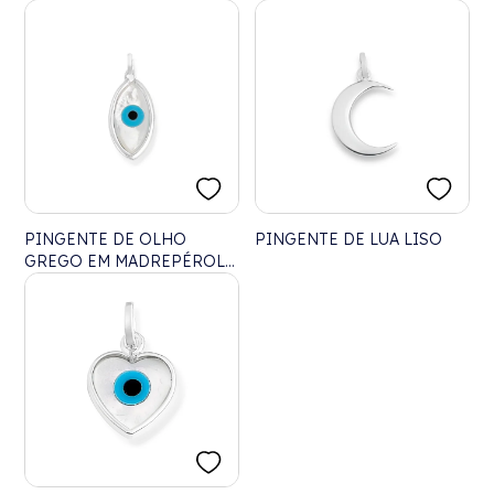
PINGENTE DE OLHO
PINGENTE DE LUA LISO
GREGO EM MADREPÉROLA
GRANDE