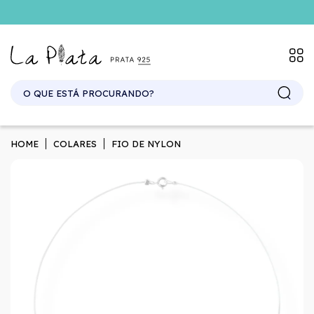
HOME
COLARES
FIO DE NYLON