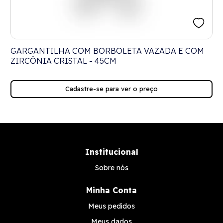
GARGANTILHA COM BORBOLETA VAZADA E COM
ZIRCÔNIA CRISTAL - 45CM
Cadastre-se para ver o preço
Institucional
Sobre nós
Minha Conta
Meus pedidos
Meus dados