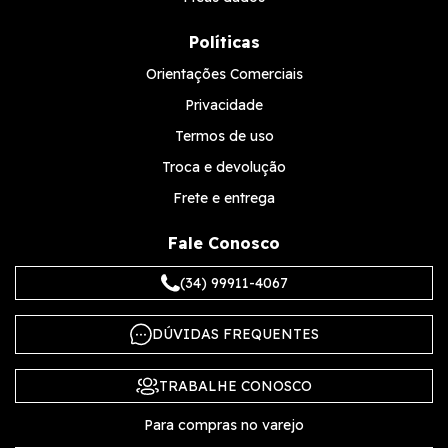
Políticas
Orientações Comerciais
Privacidade
Termos de uso
Troca e devolução
Frete e entrega
Fale Conosco
(34) 99911-4067
DÚVIDAS FREQUENTES
TRABALHE CONOSCO
Para compras no varejo