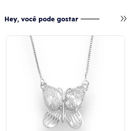
Hey, você pode gostar