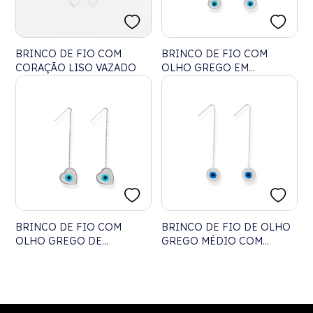
BRINCO DE FIO COM
BRINCO DE FIO COM
CORAÇÃO LISO VAZADO
OLHO GREGO EM
MADREPÉROLA
BRINCO DE FIO COM
BRINCO DE FIO DE OLHO
OLHO GREGO DE
GREGO MÉDIO COM
CORAÇÃO EM
MADREPÉROLA
MADREPÉROLA