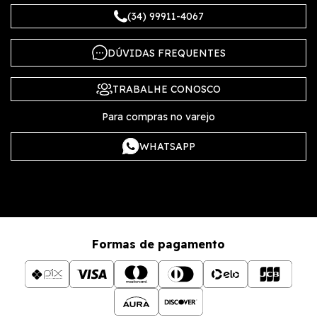
(34) 99911-4067
DÚVIDAS FREQUENTES
TRABALHE CONOSCO
Para compras no varejo
WHATSAPP
Formas de pagamento