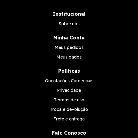
Institucional
Sobre nós
Minha Conta
Meus pedidos
Meus dados
Políticas
Orientações Comerciais
Privacidade
Termos de uso
Troca e devolução
Frete e entrega
Fale Conosco