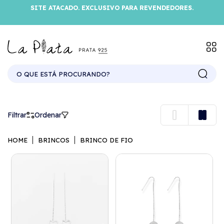
SITE ATACADO. EXCLUSIVO PARA REVENDEDORES.
BRINCO DE FIO
Filtrar
Ordenar
HOME
BRINCOS
BRINCO DE FIO