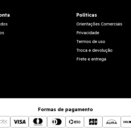
onta
Políticas
idos
Orientações Comerciais
os
Privacidade
Termos de uso
Troca e devolução
Frete e entrega
Formas de pagamento