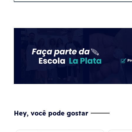
Hey, você pode gostar