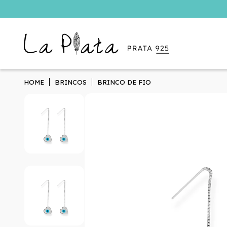
HOME
BRINCOS
BRINCO DE FIO