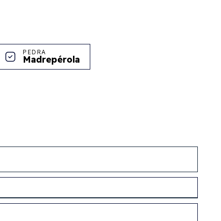
PEDRA
Madrepérola