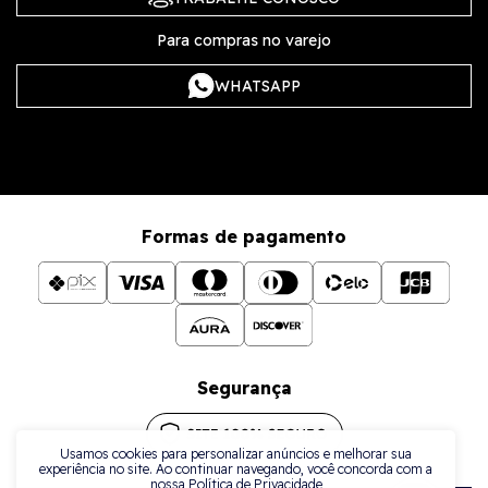
Para compras no varejo
WHATSAPP
Formas de pagamento
Segurança
Usamos cookies para personalizar anúncios e melhorar sua
experiência no site. Ao continuar navegando, você concorda com a
nossa Política de Privacidade