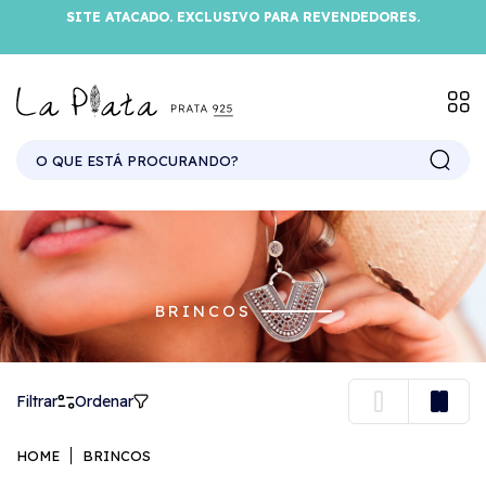
SITE ATACADO. EXCLUSIVO PARA REVENDEDORES.
BRINCOS
Filtrar
Ordenar
HOME
BRINCOS