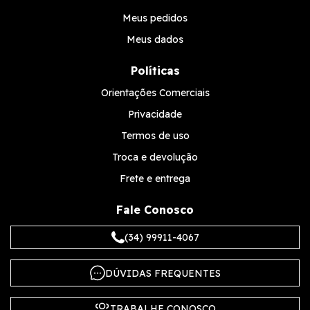
Meus pedidos
Meus dados
Políticas
Orientações Comerciais
Privacidade
Termos de uso
Troca e devolução
Frete e entrega
Fale Conosco
(34) 99911-4067
DÚVIDAS FREQUENTES
TRABALHE CONOSCO