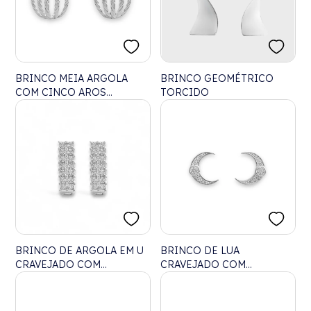
BRINCO MEIA ARGOLA
BRINCO GEOMÉTRICO
COM CINCO AROS
TORCIDO
TORCIDO
BRINCO DE ARGOLA EM U
BRINCO DE LUA
CRAVEJADO COM
CRAVEJADO COM
ZIRCÔNIAS
ZIRCÔNIAS