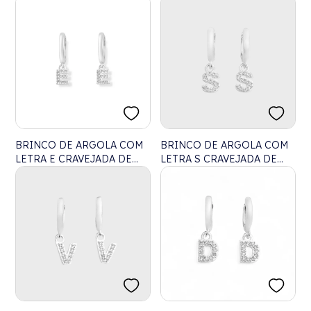
COM ZIRCÔNIAS BRANCAS
BRINCO DE ARGOLA COM
BRINCO DE ARGOLA COM
LETRA E CRAVEJADA DE
LETRA S CRAVEJADA DE
ZIRCÔNIAS
ZIRCÔNIAS