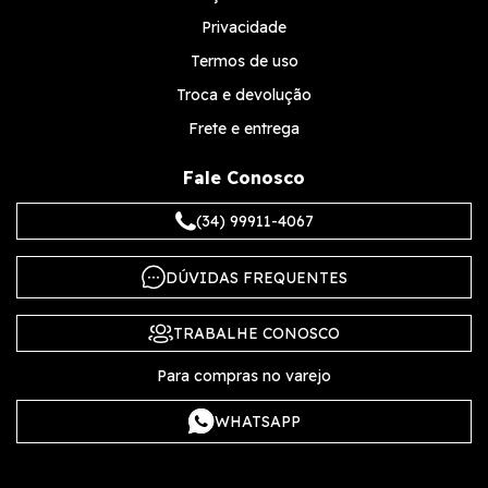
Privacidade
Termos de uso
Troca e devolução
Frete e entrega
Fale Conosco
(34) 99911-4067
DÚVIDAS FREQUENTES
TRABALHE CONOSCO
Para compras no varejo
WHATSAPP