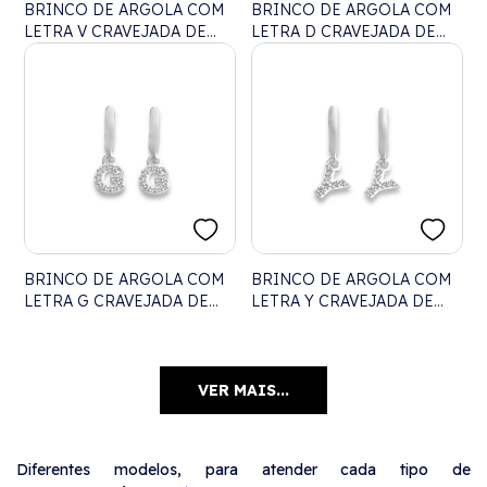
BRINCO DE ARGOLA COM
BRINCO DE ARGOLA COM
LETRA V CRAVEJADA DE
LETRA D CRAVEJADA DE
ZIRCÔNIAS
ZIRCÔNIAS
BRINCO DE ARGOLA COM
BRINCO DE ARGOLA COM
LETRA G CRAVEJADA DE
LETRA Y CRAVEJADA DE
ZIRCÔNIAS
ZIRCÔNIAS
VER MAIS...
Diferentes modelos, para atender cada tipo de