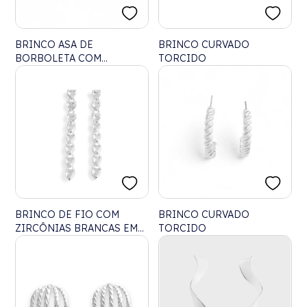
BRINCO ASA DE
BRINCO CURVADO
BORBOLETA COM
TORCIDO
ZIRCÔNIA BRANCA
BRINCO DE FIO COM
BRINCO CURVADO
ZIRCÔNIAS BRANCAS EM
TORCIDO
FORMATO DE CORAÇÃO