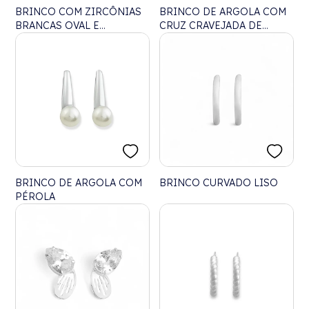
BRINCO COM ZIRCÔNIAS
BRINCO DE ARGOLA COM
BRANCAS OVAL E
CRUZ CRAVEJADA DE
TRIANGULAR
ZIRCÔNIAS
BRINCO DE ARGOLA COM
BRINCO CURVADO LISO
PÉROLA