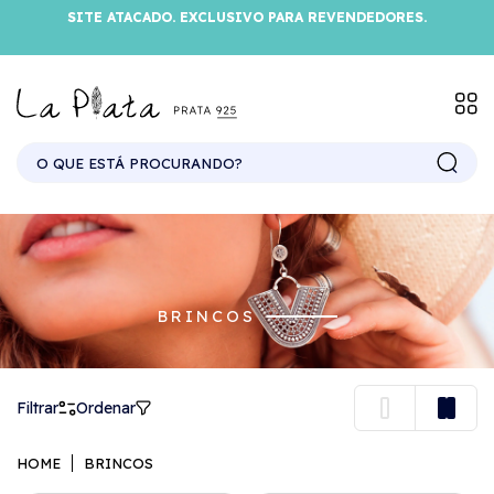
SITE ATACADO. EXCLUSIVO PARA REVENDEDORES.
BRINCOS
Filtrar
Ordenar
HOME
BRINCOS