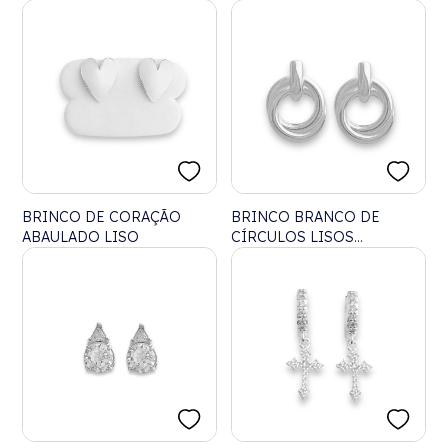
BRINCO DE CORAÇÃO
BRINCO BRANCO DE
ABAULADO LISO
CÍRCULOS LISOS
ABAULADOS
ENTRELAÇADOS