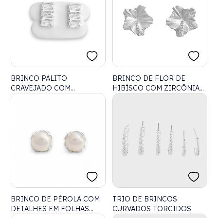
BRINCO PALITO
BRINCO DE FLOR DE
CRAVEJADO COM
HIBÍSCO COM ZIRCÔNIAS
ZIRCÔNIAS
BRANCAS
BRINCO DE PÉROLA COM
TRIO DE BRINCOS
DETALHES EM FOLHAS
CURVADOS TORCIDOS