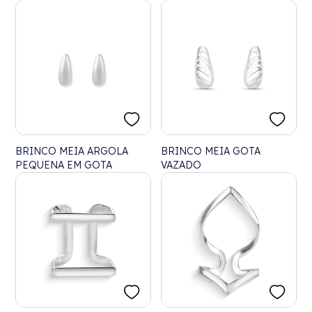
BRINCO MEIA ARGOLA
BRINCO MEIA GOTA
PEQUENA EM GOTA
VAZADO