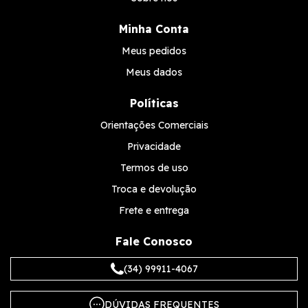
Minha Conta
Meus pedidos
Meus dados
Políticas
Orientações Comerciais
Privacidade
Termos de uso
Troca e devolução
Frete e entrega
Fale Conosco
(34) 99911-4067
DÚVIDAS FREQUENTES