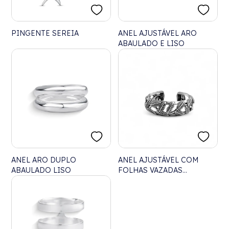
PINGENTE SEREIA
ANEL AJUSTÁVEL ARO
ABAULADO E LISO
ANEL ARO DUPLO
ANEL AJUSTÁVEL COM
ABAULADO LISO
FOLHAS VAZADAS
ENVELHECIDO