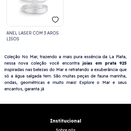
ANEL LASER COM 3 AROS
LISOS
Coleção No Mar, trazendo a mais pura essência da La Plata,
nessa nova coleção você encontra
joias em prata 925
inspiradas nas belezas do Mar e retratando a exuberância que
só a água salgada tem. São muitas peças de fauna marinha,
ondas, geométricas e muito mais! Explore o Mar e seus
encantos, garanta já
Institucional
Sobre nós