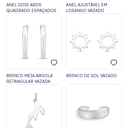
ANEL DOIS AROS
ANEL AJUSTÁVEL EM
QUADRADO ESPAÇADOS
LOSANGO VAZADO
BRINCO MEIA ARGOLA
BRINCO DE SOL VAZADO
RETANGULAR VAZADA