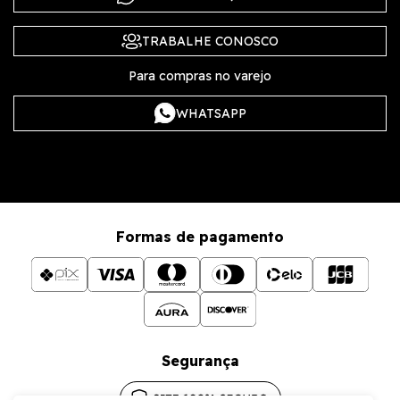
TRABALHE CONOSCO
Para compras no varejo
WHATSAPP
Formas de pagamento
Segurança