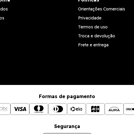
idos
Orientações Comerciais
os
Privacidade
Termos de uso
Troca e devolução
Frete e entrega
Formas de pagamento
Segurança