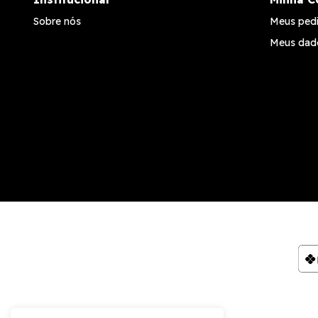
Sobre nós
Meus ped
Meus dad