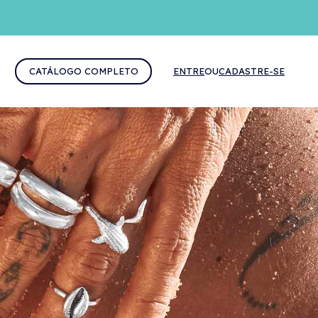
CATÁLOGO COMPLETO
ENTRE
OU
CADASTRE-SE