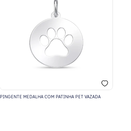
PINGENTE MEDALHA COM PATINHA PET VAZADA