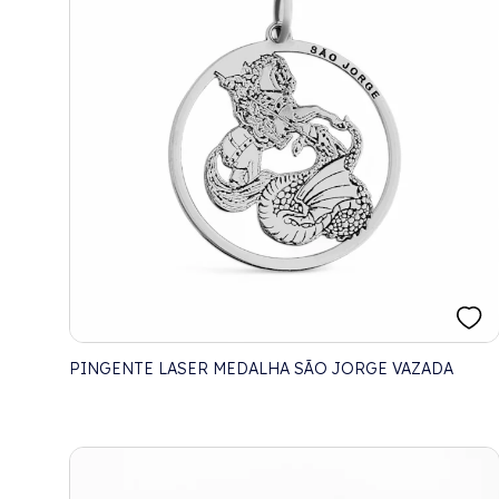
PINGENTE LASER MEDALHA SÃO JORGE VAZADA