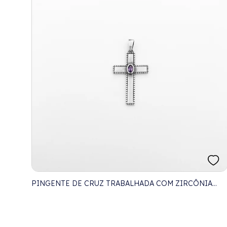
PINGENTE DE CRUZ TRABALHADA COM ZIRCÔNIA
AMETISTA