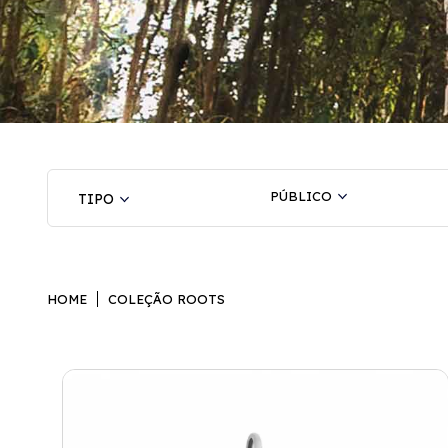
PÚBLICO
HOME
COLEÇÃO ROOTS