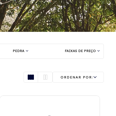
PEDRA
FAIXAS DE PREÇO
ORDENAR POR: