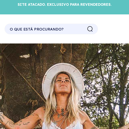
SITE ATACADO. EXCLUSIVO PARA REVENDEDORES.