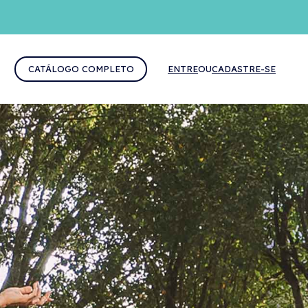
CATÁLOGO COMPLETO
ENTRE
OU
CADASTRE-SE