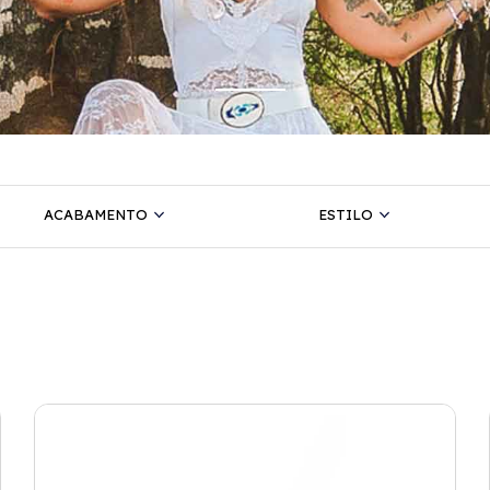
ACABAMENTO
ESTILO