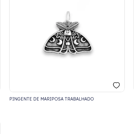
PINGENTE DE MARIPOSA TRABALHADO