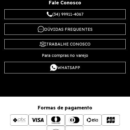
Fale Conosco
(34) 99911-4067
DÚVIDAS FREQUENTES
TRABALHE CONOSCO
Para compras no varejo
WHATSAPP
Formas de pagamento