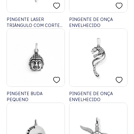
PINGENTE LASER
PINGENTE DE ONÇA
TRIÂNGULO COM CORTES
ENVELHECIDO
LATERAIS
PINGENTE BUDA
PINGENTE DE ONÇA
PEQUENO
ENVELHECIDO