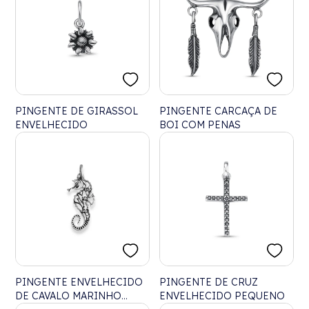
PINGENTE DE GIRASSOL
PINGENTE CARCAÇA DE
ENVELHECIDO
BOI COM PENAS
PINGENTE ENVELHECIDO
PINGENTE DE CRUZ
DE CAVALO MARINHO
ENVELHECIDO PEQUENO