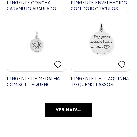
PINGENTE CONCHA
PINGENTE ENVELHECIDO
CARAMUJO ABAULADO
COM DOIS CÍRCULOS
TRABALHADO
VAZADOS E FOLHAS
TRABALHADAS
PINGENTE DE MEDALHA
PINGENTE DE PLAQUINHA
COM SOL PEQUENO
"PEQUENO PASSOS
TODOS OS DIAS"
VER MAIS...