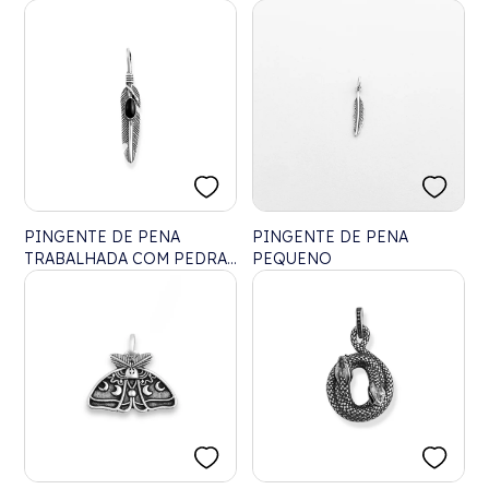
PINGENTE DE PENA
PINGENTE DE PENA
TRABALHADA COM PEDRA
PEQUENO
ÔNIX RESINADA