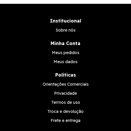
Institucional
Sobre nós
Minha Conta
Meus pedidos
Meus dados
Políticas
Orientações Comerciais
Privacidade
Termos de uso
Troca e devolução
Frete e entrega