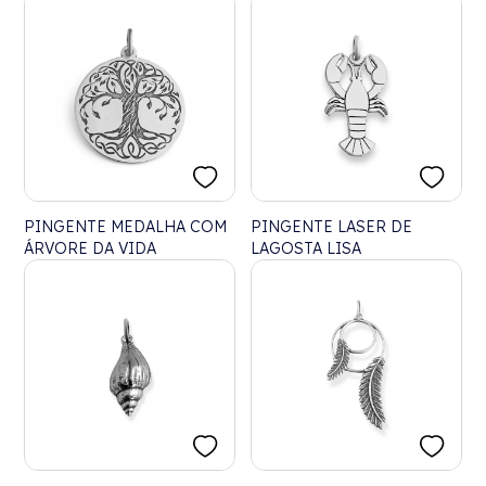
VAZADO
PINGENTE MEDALHA COM
PINGENTE LASER DE
ÁRVORE DA VIDA
LAGOSTA LISA