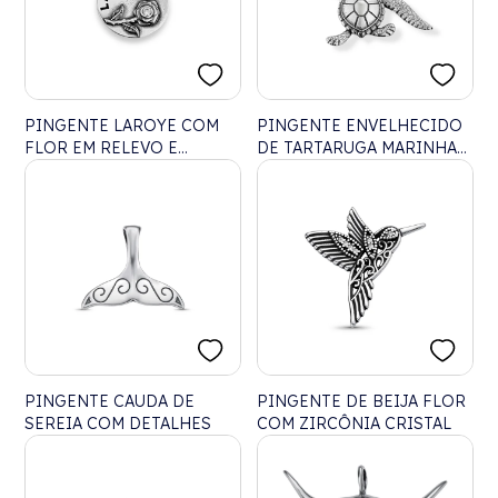
PINGENTE LAROYE COM
PINGENTE ENVELHECIDO
FLOR EM RELEVO E
DE TARTARUGA MARINHA
ZIRCÔNIA CRISTAL
TRABALHADA
PINGENTE CAUDA DE
PINGENTE DE BEIJA FLOR
SEREIA COM DETALHES
COM ZIRCÔNIA CRISTAL