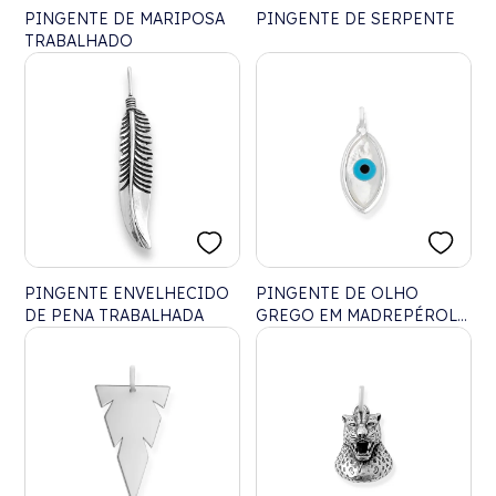
PINGENTE DE MARIPOSA
PINGENTE DE SERPENTE
TRABALHADO
PINGENTE ENVELHECIDO
PINGENTE DE OLHO
DE PENA TRABALHADA
GREGO EM MADREPÉROLA
GRANDE