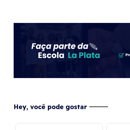
Hey, você pode gostar