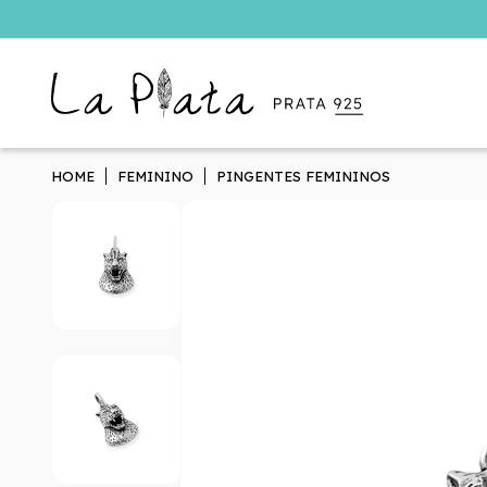
HOME
FEMININO
PINGENTES FEMININOS