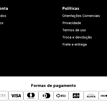
onta
Políticas
idos
Orientações Comerciais
os
Privacidade
Termos de uso
Troca e devolução
Frete e entrega
Formas de pagamento